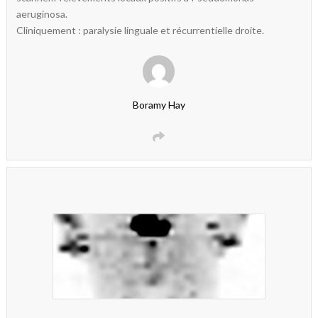
aeruginosa.
Cliniquement : paralysie linguale et récurrentielle droite.
Boramy Hay