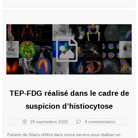
TEP-FDG réalisé dans le cadre de
suspicion d’histiocytose
18 septembre 2020
4 commentaires
Patient de 30ans référé dans notre service pour réaliser un