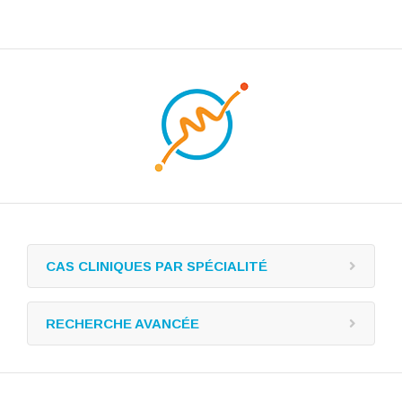
CAS CLINIQUES PAR SPÉCIALITÉ
RECHERCHE AVANCÉE