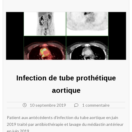
Infection de tube prothétique
aortique
10 septembre 2019
1 commentaire
Patient aux antécédents d’infection du tube aortique en juin
2019 traité par antibiothérapie et lavage du médiastin antérieur
en juin 2019.