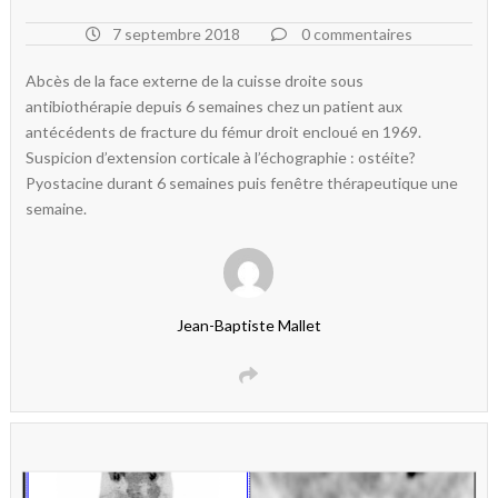
7 septembre 2018
0 commentaires
Abcès de la face externe de la cuisse droite sous
antibiothérapie depuis 6 semaines chez un patient aux
antécédents de fracture du fémur droit encloué en 1969.
Suspicion d’extension corticale à l’échographie : ostéite?
Pyostacine durant 6 semaines puis fenêtre thérapeutique une
semaine.
Jean-Baptiste Mallet