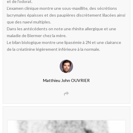
et de l’odorat.
L’examen clinique montre une sous-maxillite, des sécrétions
lacrymales épaisses et des paupières discrètement lilacées ainsi
que des naevi multiples.
Dans les antécédents on note une rhinite allergique et une
maladie de Biermer chez la mère.
Le bilan biologique montre une lipasémie à 2N et une clairance
de la créatinine légèrement inférieure à la normale.
Matthieu John OUVRIER