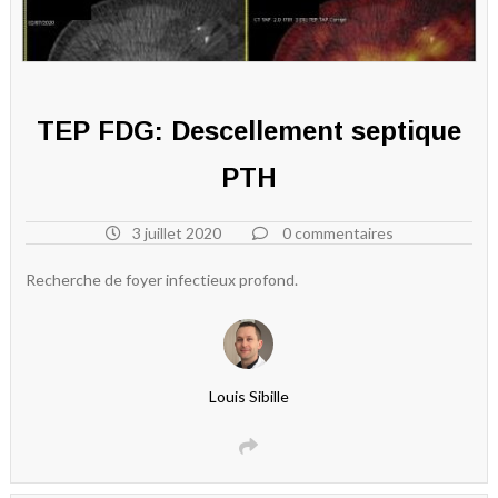
TEP FDG: Descellement septique
PTH
3 juillet 2020
0 commentaires
Recherche de foyer infectieux profond.
Louis Sibille