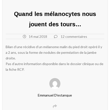
Quand les mélanocytes nous
jouent des tours…
14 mai 2018
12 commentaires
Bilan d’une récidive d’un mélanome malin du pied droit opéré il y
a 2 ans, sous la forme de nodules de perméation de la jambe
droite.
Pas d’autre information disponible dans le dossier clinique ou de
la fiche RCP.
Emmanuel D'estanque