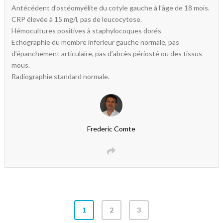
Antécédent d’ostéomyélite du cotyle gauche à l’âge de 18 mois.
CRP élevée à 15 mg/l, pas de leucocytose.
Hémocultures positives à staphylocoques dorés
Echographie du membre inferieur gauche normale, pas
d’épanchement articulaire, pas d’abcès périosté ou des tissus
mous.
Radiographie standard normale.
Frederic Comte
1
2
3