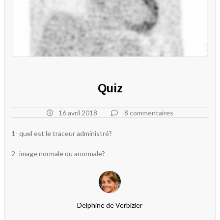
Quiz
16 avril 2018
8 commentaires
1- quel est le traceur administré?
2- image normale ou anormale?
Delphine de Verbizier