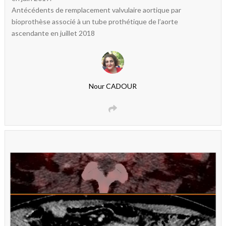
Antécédents de remplacement valvulaire aortique par
bioprothèse associé à un tube prothétique de l’aorte
ascendante en juillet 2018
Nour CADOUR