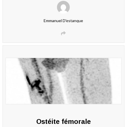
Emmanuel D'estanque
Ostéite fémorale