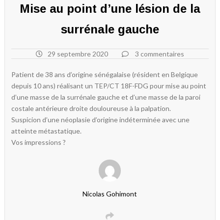
Mise au point d’une lésion de la
surrénale gauche
29 septembre 2020
3 commentaires
Patient de 38 ans d’origine sénégalaise (résident en Belgique
depuis 10 ans) réalisant un TEP/CT 18F-FDG pour mise au point
d’une masse de la surrénale gauche et d’une masse de la paroi
costale antérieure droite douloureuse à la palpation.
Suspicion d’une néoplasie d’origine indéterminée avec une
atteinte métastatique.
Vos impressions ?
Nicolas Gohimont