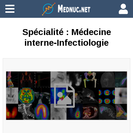
Ajouter du contenu
Spécialité :
Médecine
interne-Infectiologie