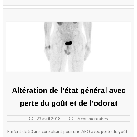
Altération de l’état général avec
perte du goût et de l’odorat
23 avril 2018
6 commentaires
Patient de 50 ans consultant pour une AEG avec perte du goût