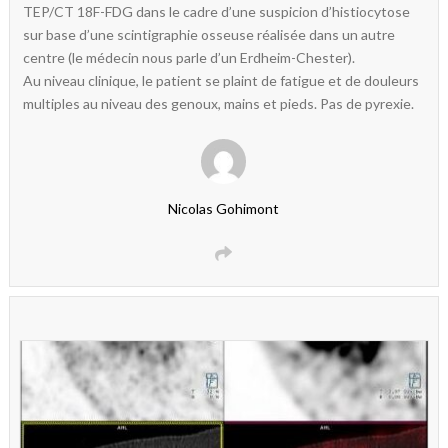
TEP/CT 18F-FDG dans le cadre d’une suspicion d’histiocytose
sur base d’une scintigraphie osseuse réalisée dans un autre
centre (le médecin nous parle d’un Erdheim-Chester).
Au niveau clinique, le patient se plaint de fatigue et de douleurs
multiples au niveau des genoux, mains et pieds. Pas de pyrexie.
Nicolas Gohimont