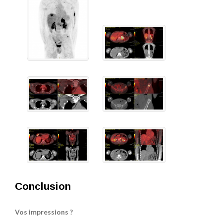
Conclusion
Vos impressions ?