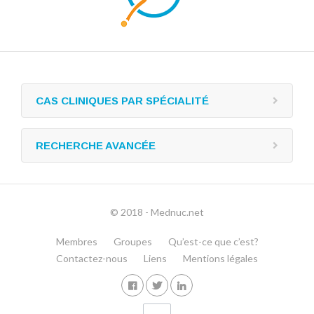
CAS CLINIQUES PAR SPÉCIALITÉ
RECHERCHE AVANCÉE
© 2018 - Mednuc.net
Membres
Groupes
Qu’est-ce que c’est?
Contactez-nous
Liens
Mentions légales