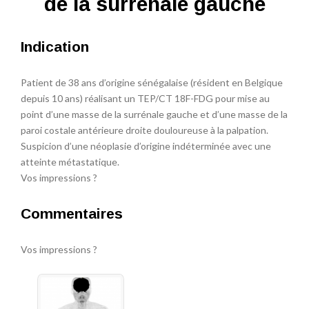
de la surrénale gauche
Indication
Patient de 38 ans d’origine sénégalaise (résident en Belgique
depuis 10 ans) réalisant un TEP/CT 18F-FDG pour mise au
point d’une masse de la surrénale gauche et d’une masse de la
paroi costale antérieure droite douloureuse à la palpation.
Suspicion d’une néoplasie d’origine indéterminée avec une
atteinte métastatique.
Vos impressions ?
Commentaires
Vos impressions ?