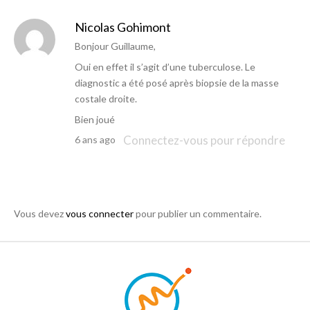
Nicolas Gohimont
Bonjour Guillaume,
Oui en effet il s’agit d’une tuberculose. Le
diagnostic a été posé après biopsie de la masse
costale droite.
Bien joué
Connectez-vous pour répondre
6 ans ago
Vous devez
vous connecter
pour publier un commentaire.