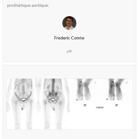
prothètique aortique.
Frederic Comte