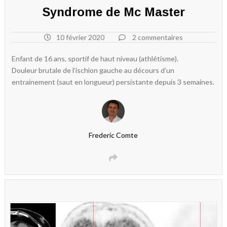
Syndrome de Mc Master
10 février 2020
2 commentaires
Enfant de 16 ans, sportif de haut niveau (athlétisme).
Douleur brutale de l’ischion gauche au décours d’un
entrainement (saut en longueur) persistante depuis 3 semaines.
Frederic Comte