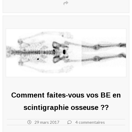
Comment faites-vous vos BE en
scintigraphie osseuse ??
29 mars 2017
4 commentaires