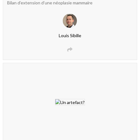
Bilan d’extension d’une néoplasie mammaire
Louis Sibille