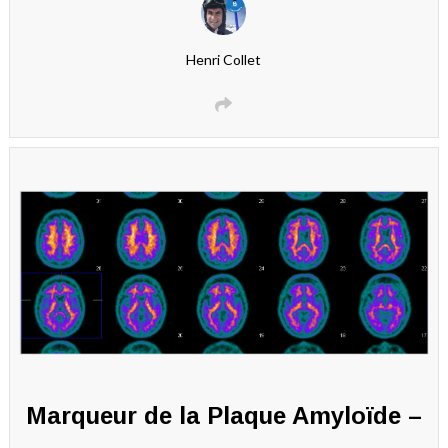
Henri Collet
Marqueur de la Plaque Amyloïde –