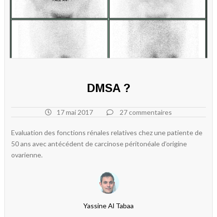
DMSA ?
17 mai 2017
27 commentaires
Evaluation des fonctions rénales relatives chez une patiente de
50 ans avec antécédent de carcinose péritonéale d’origine
ovarienne.
Yassine Al Tabaa