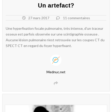
Un artefact?
27 mars 2017
11 commentaires
Une hyperfixation focale pulmonaire, très intense, d’un traceur
osseux est parfois observée sur une scintigraphie osseuse .
Aucune lésion pulmonaire n’est retrouvée sur les coupes CT du
SPECT CT en regard du foyer hyperfixant.
Mednuc.net