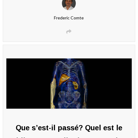
Frederic Comte
Que s’est-il passé? Quel est le