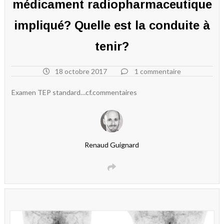
médicament radiopharmaceutique
impliqué? Quelle est la conduite à
tenir?
18 octobre 2017
1 commentaire
Examen TEP standard…cf.commentaires
Renaud Guignard