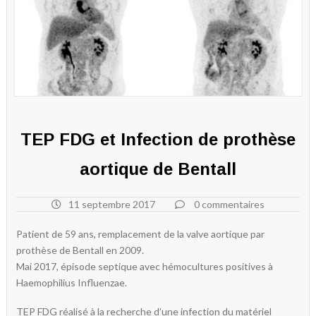
TEP FDG et Infection de prothèse
aortique de Bentall
11 septembre 2017
0 commentaires
Patient de 59 ans, remplacement de la valve aortique par
prothèse de Bentall en 2009.
Mai 2017, épisode septique avec hémocultures positives à
Haemophilius Influenzae.
TEP FDG réalisé à la recherche d’une infection du matériel