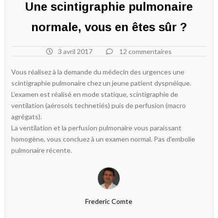
Une scintigraphie pulmonaire
normale, vous en êtes sûr ?
3 avril 2017
12 commentaires
Vous réalisez à la demande du médecin des urgences une
scintigraphie pulmonaire chez un jeune patient dyspnéique.
L’examen est réalisé en mode statique, scintigraphie de
ventilation (aérosols technetiés) puis de perfusion (macro
agrégats).
La ventilation et la perfusion pulmonaire vous paraissant
homogène, vous concluez à un examen normal. Pas d’embolie
pulmonaire récente.
Frederic Comte