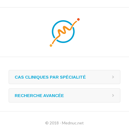
CAS CLINIQUES PAR SPÉCIALITÉ
RECHERCHE AVANCÉE
© 2018 - Mednuc.net