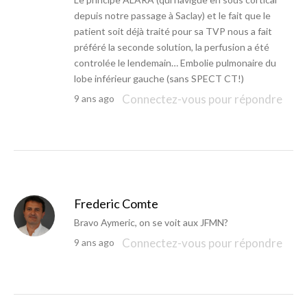
depuis notre passage à Saclay) et le fait que le
patient soit déjà traité pour sa TVP nous a fait
préféré la seconde solution, la perfusion a été
controlée le lendemain… Embolie pulmonaire du
lobe inférieur gauche (sans SPECT CT!)
Connectez-vous pour répondre
9 ans ago
Frederic Comte
Bravo Aymeric, on se voit aux JFMN?
Connectez-vous pour répondre
9 ans ago