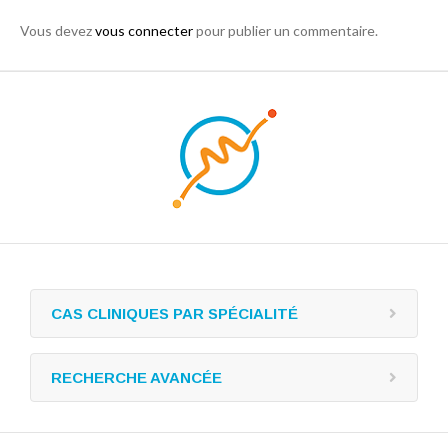
Vous devez
vous connecter
pour publier un commentaire.
CAS CLINIQUES PAR SPÉCIALITÉ
RECHERCHE AVANCÉE