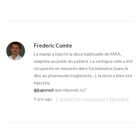
Frederic Comte
Le manip a injecté la dose habituelle de MAA,
adaptée au poids du patient. La seringue vide a été
récupérée et mesurée dans l’activimètre (sans le
dire au pharmacien hygiéniste…), la dose a bien été
injectée.
@jugonod
que réponds tu?
Connectez-vous pour répondre
9 ans ago