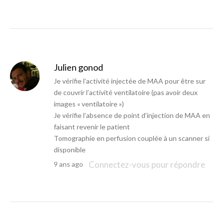
Julien gonod
Je vérifie l’activité injectée de MAA pour être sur
de couvrir l’activité ventilatoire (pas avoir deux
images « ventilatoire »)
Je vérifie l’absence de point d’injection de MAA en
faisant revenir le patient
Tomographie en perfusion couplée à un scanner si
disponible
Connectez-vous pour répondre
9 ans ago