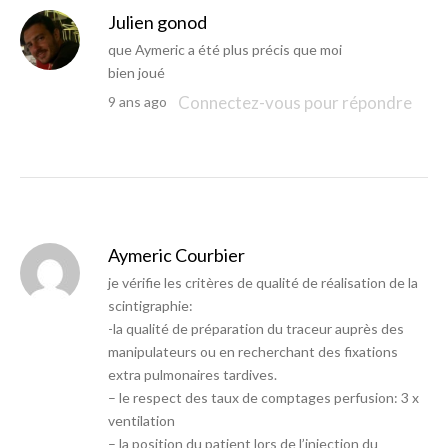
Julien gonod
que Aymeric a été plus précis que moi
bien joué
Connectez-vous pour répondre
9 ans ago
Aymeric Courbier
je vérifie les critères de qualité de réalisation de la
scintigraphie:
-la qualité de préparation du traceur auprès des
manipulateurs ou en recherchant des fixations
extra pulmonaires tardives.
– le respect des taux de comptages perfusion: 3 x
ventilation
– la position du patient lors de l’injection du