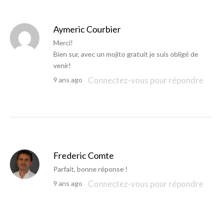
Aymeric Courbier
Merci!
Bien sur, avec un mojito gratuit je suis obligé de
venir!
Connectez-vous pour répondre
9 ans ago
Frederic Comte
Parfait, bonne réponse !
Connectez-vous pour répondre
9 ans ago