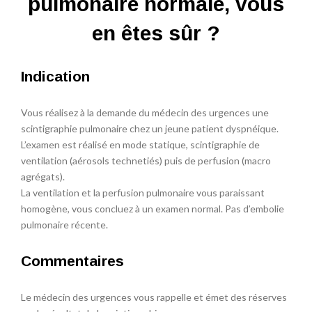
pulmonaire normale, vous
en êtes sûr ?
Indication
Vous réalisez à la demande du médecin des urgences une
scintigraphie pulmonaire chez un jeune patient dyspnéique.
L’examen est réalisé en mode statique, scintigraphie de
ventilation (aérosols technetiés) puis de perfusion (macro
agrégats).
La ventilation et la perfusion pulmonaire vous paraissant
homogène, vous concluez à un examen normal. Pas d’embolie
pulmonaire récente.
Commentaires
Le médecin des urgences vous rappelle et émet des réserves