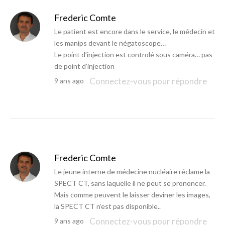
Frederic Comte
Le patient est encore dans le service, le médecin et
les manips devant le négatoscope…
Le point d’injection est controlé sous caméra… pas
de point d’injection
Connectez-vous pour répondre
9 ans ago
Frederic Comte
Le jeune interne de médecine nucléaire réclame la
SPECT CT, sans laquelle il ne peut se prononcer.
Mais comme peuvent le laisser deviner les images,
la SPECT CT n’est pas disponible..
Connectez-vous pour répondre
9 ans ago