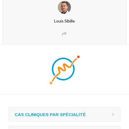
Louis Sibille
CAS CLINIQUES PAR SPÉCIALITÉ