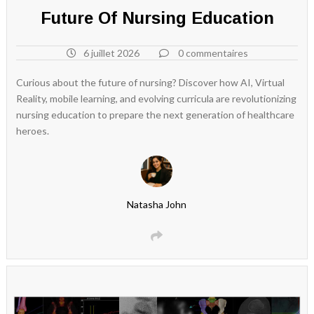
Future Of Nursing Education
6 juillet 2026
0 commentaires
Curious about the future of nursing? Discover how AI, Virtual
Reality, mobile learning, and evolving curricula are revolutionizing
nursing education to prepare the next generation of healthcare
heroes.
Natasha John