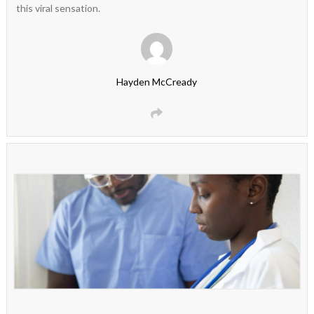
this viral sensation.
Hayden McCready