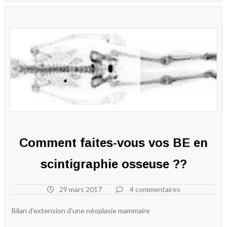
Comment faites-vous vos BE en
scintigraphie osseuse ??
29 mars 2017
4 commentaires
Bilan d’extension d’une néoplasie mammaire