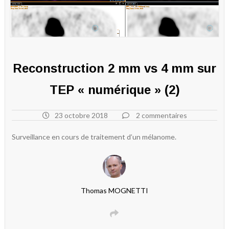
Reconstruction 2 mm vs 4 mm sur
TEP « numérique » (2)
23 octobre 2018
2 commentaires
Surveillance en cours de traitement d’un mélanome.
Thomas MOGNETTI