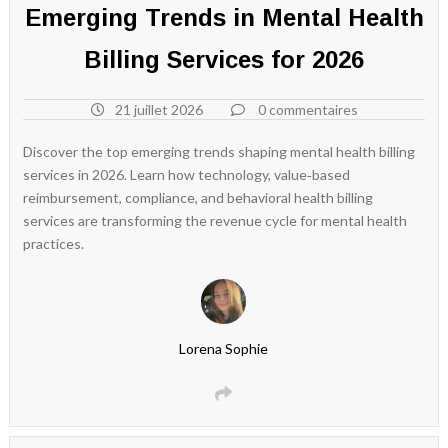
Emerging Trends in Mental Health
Billing Services for 2026
21 juillet 2026
0 commentaires
Discover the top emerging trends shaping mental health billing
services in 2026. Learn how technology, value‑based
reimbursement, compliance, and behavioral health billing
services are transforming the revenue cycle for mental health
practices.
Lorena Sophie