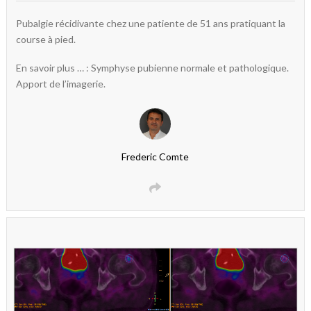
Pubalgie récidivante chez une patiente de 51 ans pratiquant la
course à pied.
En savoir plus … : Symphyse pubienne normale et pathologique.
Apport de l’imagerie.
Frederic Comte