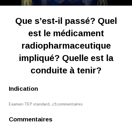
Que s’est-il passé? Quel
est le médicament
radiopharmaceutique
impliqué? Quelle est la
conduite à tenir?
Indication
Examen TEP standard…cf.commentaires
Commentaires