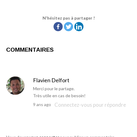
N'hésitez pas à partager !
COMMENTAIRES
Flavien Delfort
Merci pour le partage.
Très utile en cas de besoin!
Connectez-vous pour répondre
9 ans ago