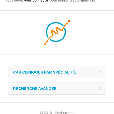
Vous devez
vous connecter
pour publier un commentaire.
CAS CLINIQUES PAR SPÉCIALITÉ
RECHERCHE AVANCÉE
© 2018 - Mednuc.net