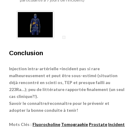
Conclusion
Injection intra-artérielle =incident pas si rare
malheureusement et peut être sous-estimé (situation
déjà rencontré en scinti os, TEP et presque failli au
223Ra…); peu de littérature rapportée finalement (un seul
cas clinique?!).
Savoir le connaître/reconnaître pour le prévenir et
adopter la bonne conduite à tenir!
Mots Clés :
Fluorocholine
Tomographie
Prostate
Incident