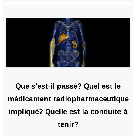
Que s’est-il passé? Quel est le
médicament radiopharmaceutique
impliqué? Quelle est la conduite à
tenir?