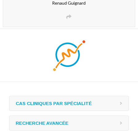
Renaud Guignard
CAS CLINIQUES PAR SPÉCIALITÉ
RECHERCHE AVANCÉE