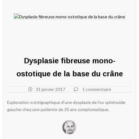
Dysplasie fibreuse mono-
ostotique de la base du crâne
31 janvier 2017
1 commentaire
Exploration scintigraphique d’une dysplasie de l’os sphénoïde
gauche chez une patiente de 35 ans symptomatique.