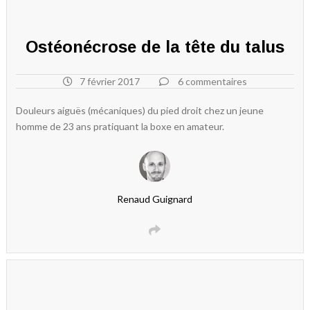
Ostéonécrose de la tête du talus
7 février 2017
6 commentaires
Douleurs aiguës (mécaniques) du pied droit chez un jeune
homme de 23 ans pratiquant la boxe en amateur.
Renaud Guignard