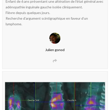
Enfant de 6 ans présentant une altération de l’état général avec
adénopathie inguinale gauche isolée cliniquement.
Fièvre depuis quelques jours.
Recherche d’argument scintigraphique en faveur d’un
lymphome.
Julien gonod