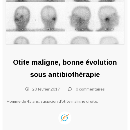
Otite maligne, bonne évolution
sous antibiothérapie
20 février 2017
0 commentaires
Homme de 45 ans, suspicion d’otite maligne droite.