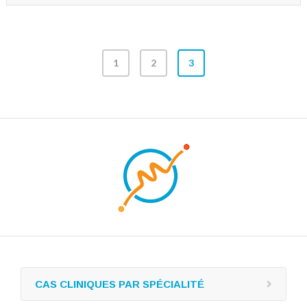
1
2
3
CAS CLINIQUES PAR SPÉCIALITÉ