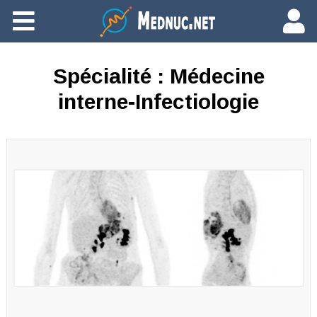
Ajouter du contenu
Spécialité :
Médecine
interne-Infectiologie