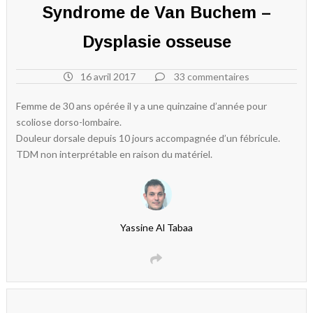
Syndrome de Van Buchem –
Dysplasie osseuse
16 avril 2017
33 commentaires
Femme de 30 ans opérée il y a une quinzaine d’année pour
scoliose dorso-lombaire.
Douleur dorsale depuis 10 jours accompagnée d’un fébricule.
TDM non interprétable en raison du matériel.
Yassine Al Tabaa