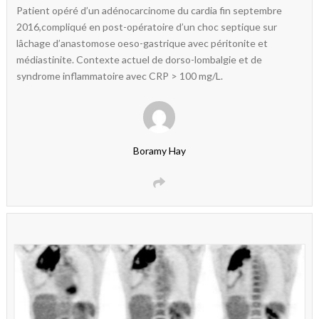
Patient opéré d’un adénocarcinome du cardia fin septembre
2016,compliqué en post-opératoire d’un choc septique sur
lâchage d’anastomose oeso-gastrique avec péritonite et
médiastinite. Contexte actuel de dorso-lombalgie et de
syndrome inflammatoire avec CRP > 100 mg/L.
Boramy Hay