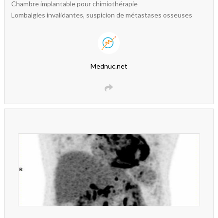
Chambre implantable pour chimiothérapie
Lombalgies invalidantes, suspicion de métastases osseuses
Mednuc.net