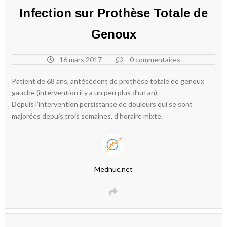
Infection sur Prothèse Totale de
Genoux
16 mars 2017
0 commentaires
Patient de 68 ans, antécédent de prothèse totale de genoux
gauche (intervention il y a un peu plus d’un an)
Depuis l’intervention persistance de douleurs qui se sont
majorées depuis trois semaines, d’horaire mixte.
Mednuc.net