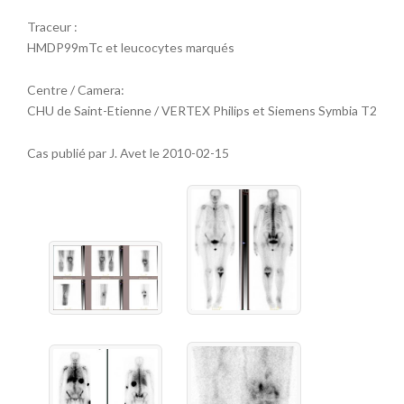
Traceur :
HMDP99mTc et leucocytes marqués
Centre / Camera:
CHU de Saint-Etienne / VERTEX Philips et Siemens Symbia T2
Cas publié par J. Avet le 2010-02-15