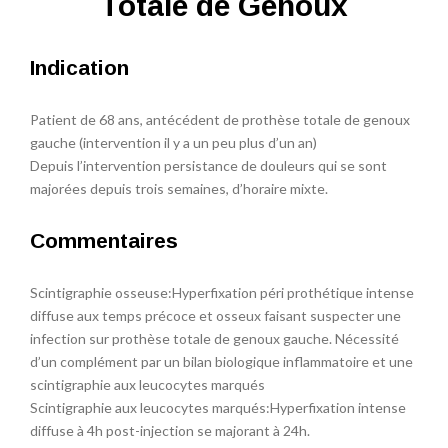
Totale de Genoux
Indication
Patient de 68 ans, antécédent de prothèse totale de genoux
gauche (intervention il y a un peu plus d’un an)
Depuis l’intervention persistance de douleurs qui se sont
majorées depuis trois semaines, d’horaire mixte.
Commentaires
Scintigraphie osseuse:Hyperfixation péri prothétique intense
diffuse aux temps précoce et osseux faisant suspecter une
infection sur prothèse totale de genoux gauche. Nécessité
d’un complément par un bilan biologique inflammatoire et une
scintigraphie aux leucocytes marqués
Scintigraphie aux leucocytes marqués:Hyperfixation intense
diffuse à 4h post-injection se majorant à 24h.