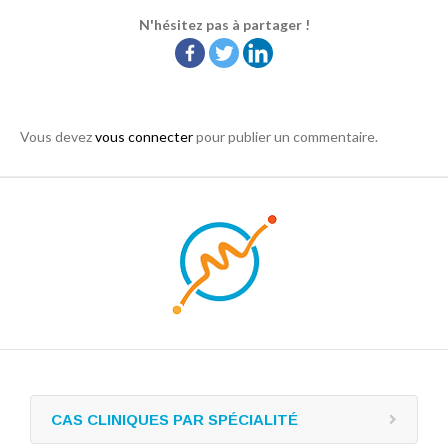
N'hésitez pas à partager !
Vous devez
vous connecter
pour publier un commentaire.
CAS CLINIQUES PAR SPÉCIALITÉ