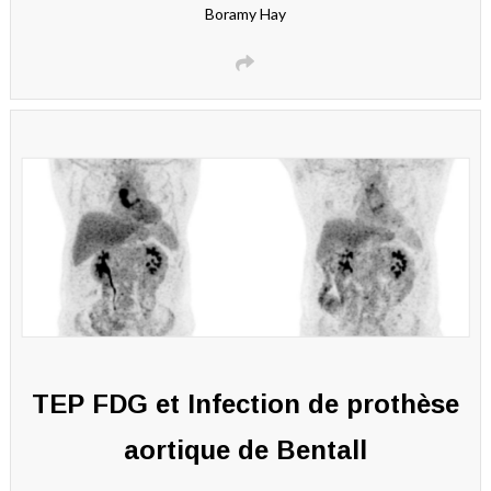
Boramy Hay
TEP FDG et Infection de prothèse
aortique de Bentall