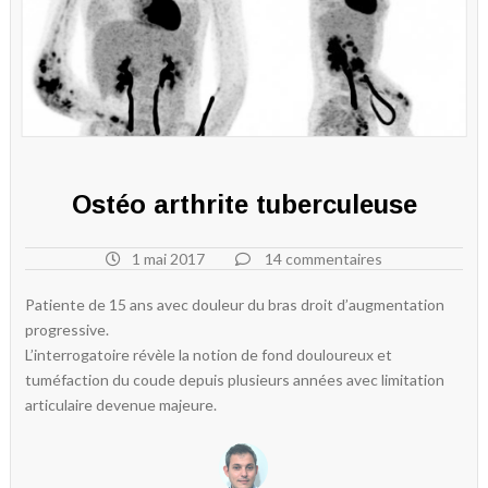
Ostéo arthrite tuberculeuse
1 mai 2017
14 commentaires
Patiente de 15 ans avec douleur du bras droit d’augmentation
progressive.
L’interrogatoire révèle la notion de fond douloureux et
tuméfaction du coude depuis plusieurs années avec limitation
articulaire devenue majeure.