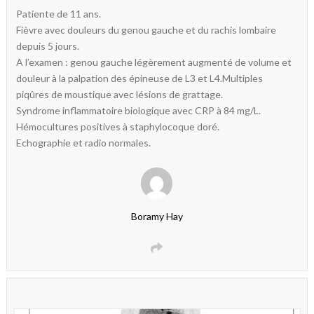
Patiente de 11 ans.
Fièvre avec douleurs du genou gauche et du rachis lombaire
depuis 5 jours.
A l’examen : genou gauche légèrement augmenté de volume et
douleur à la palpation des épineuse de L3 et L4.Multiples
piqûres de moustique avec lésions de grattage.
Syndrome inflammatoire biologique avec CRP à 84 mg/L.
Hémocultures positives à staphylocoque doré.
Echographie et radio normales.
Boramy Hay