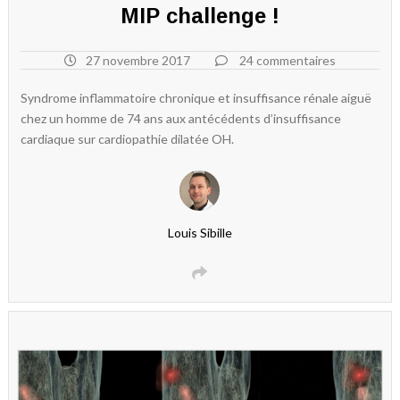
MIP challenge !
27 novembre 2017
24 commentaires
Syndrome inflammatoire chronique et insuffisance rénale aiguë
chez un homme de 74 ans aux antécédents d’insuffisance
cardiaque sur cardiopathie dilatée OH.
Louis Sibille