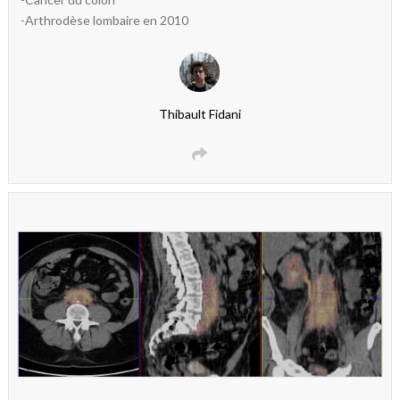
-Arthrodèse lombaire en 2010
Thibault Fidani