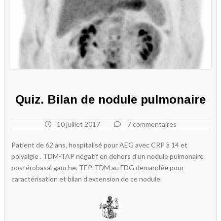
Quiz. Bilan de nodule pulmonaire
10 juillet 2017
7 commentaires
Patient de 62 ans, hospitalisé pour AEG avec CRP à 14 et
polyalgie . TDM-TAP négatif en dehors d’un nodule pulmonaire
postérobasal gauche. TEP-TDM au FDG demandée pour
caractérisation et bilan d’extension de ce nodule.