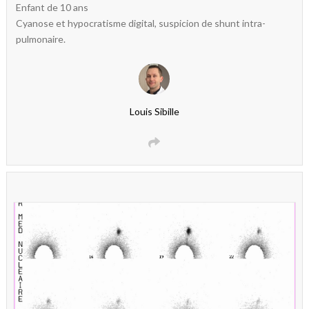
Enfant de 10 ans
Cyanose et hypocratisme digital, suspicion de shunt intra-
pulmonaire.
Louis Sibille