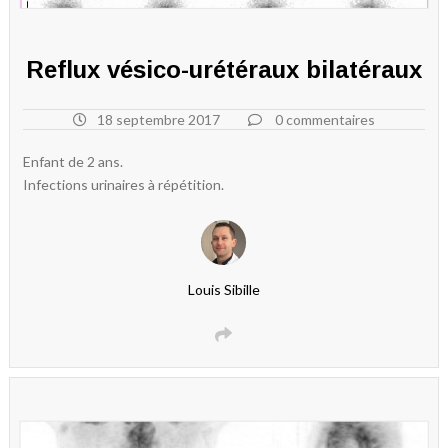
Reflux vésico-urétéraux bilatéraux
18 septembre 2017
0 commentaires
Enfant de 2 ans.
Infections urinaires à répétition.
Louis Sibille