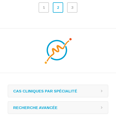
1
2
3
CAS CLINIQUES PAR SPÉCIALITÉ
RECHERCHE AVANCÉE