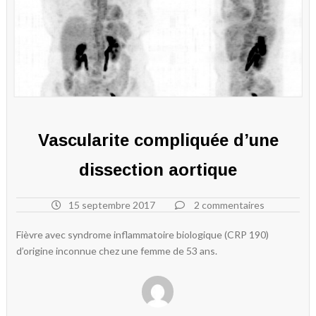
Vascularite compliquée d’une
dissection aortique
15 septembre 2017
2 commentaires
Fièvre avec syndrome inflammatoire biologique (CRP 190)
d’origine inconnue chez une femme de 53 ans.