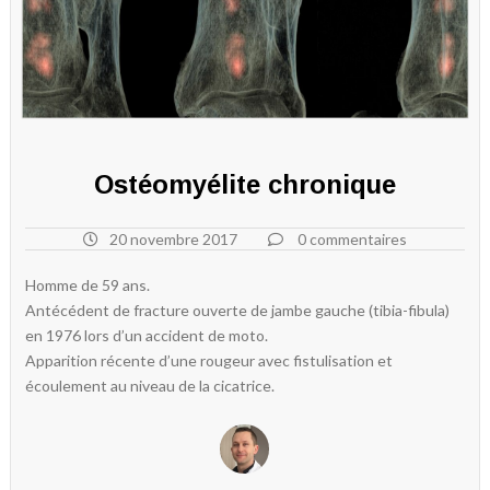
Ostéomyélite chronique
20 novembre 2017
0 commentaires
Homme de 59 ans.
Antécédent de fracture ouverte de jambe gauche (tibia-fibula)
en 1976 lors d’un accident de moto.
Apparition récente d’une rougeur avec fistulisation et
écoulement au niveau de la cicatrice.