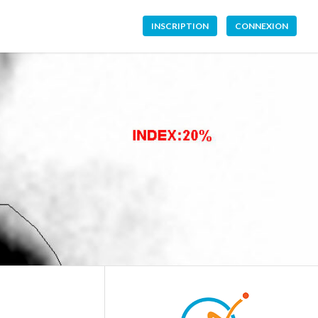
INSCRIPTION
CONNEXION