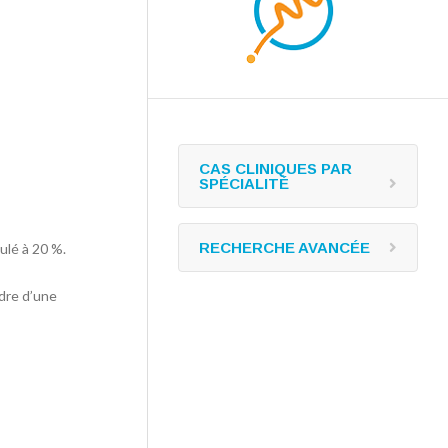
CAS CLINIQUES PAR
SPÉCIALITÉ
RECHERCHE AVANCÉE
ulé à 20 %.
adre d’une