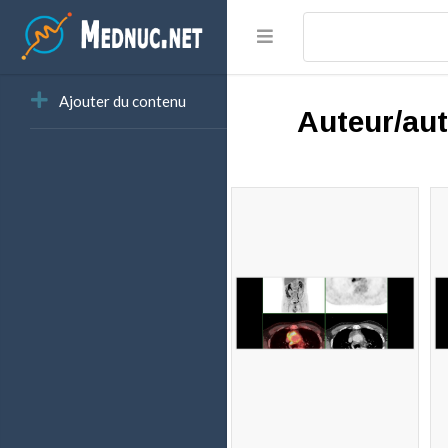
Ajouter du contenu
Auteur/aut