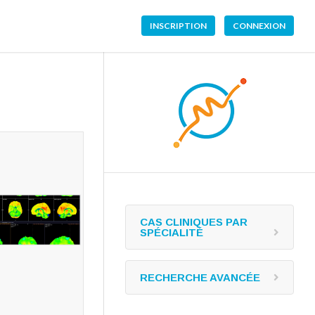
INSCRIPTION
CONNEXION
CAS CLINIQUES PAR
SPÉCIALITÉ
RECHERCHE AVANCÉE