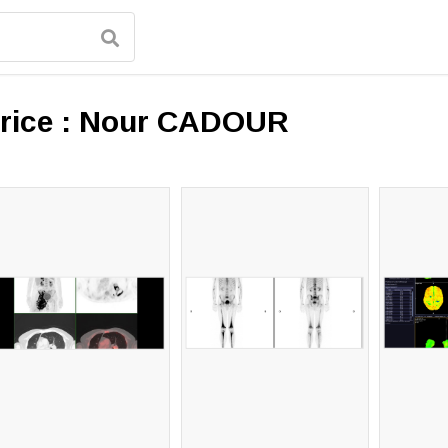
rice :
Nour CADOUR