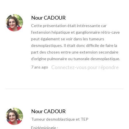
Nour CADOUR
Cette présentation était intéressante car
l’extension hépatique et ganglionnaire rétro-cave
peut également se voir dans les tumeurs
desmoplastiques. Il était donc difficile de faire la
part des choses entre une extension secondaire
d’origine pulmonaire ou tumorale desmoplastique.
Connectez-vous pour répondre
7 ans ago
Nour CADOUR
Tumeur desmoblastique et TEP
Epidémiologie :