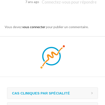
Connectez-vous pour répondre
7 ans ago
Vous devez
vous connecter
pour publier un commentaire.
CAS CLINIQUES PAR SPÉCIALITÉ