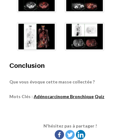
Conclusion
Que vous évoque cette masse collectée ?
Mots Clés :
Adénocarcinome Bronchique
Quiz
N'hésitez pas à partager !