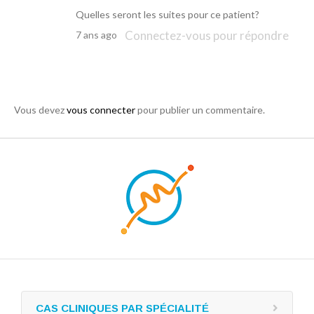
Quelles seront les suites pour ce patient?
Connectez-vous pour répondre
7 ans ago
Vous devez
vous connecter
pour publier un commentaire.
CAS CLINIQUES PAR SPÉCIALITÉ