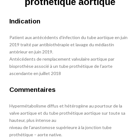
prothétique aortique
Indication
Patient aux antécédents d’infection du tube aortique en juin
2019 traité par antibiothérapie et lavage du médiastin
antérieur en juin 2019.
Antécédents de remplacement valvulaire aortique par
bioprothèse associé à un tube prothétique de l’aorte
ascendante en juillet 2018
Commentaires
Hypermétabolisme diffus et hétérogène au pourtour de la
valve aortique et du tube prothétique aortique sur toute sa
hauteur, plus intense au
niveau de l’anastomose supérieure à la jonction tube
prothétique – aorte native.