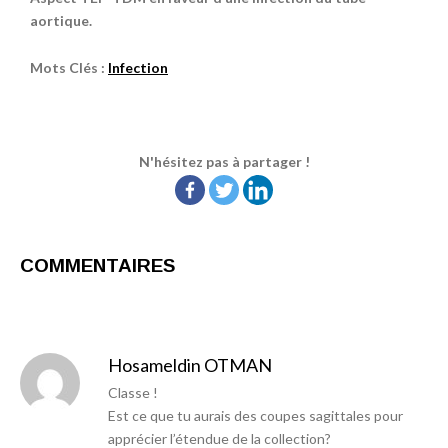
aortique.
Mots Clés :
Infection
N'hésitez pas à partager !
COMMENTAIRES
Hosameldin OTMAN
Classe !
Est ce que tu aurais des coupes sagittales pour
apprécier l’étendue de la collection?