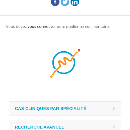
Vous devez
vous connecter
pour publier un commentaire.
CAS CLINIQUES PAR SPÉCIALITÉ
RECHERCHE AVANCÉE