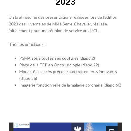
2023
Un bref résumé des présentations réalisées lors de l’édition
2023 des Hivernales de MN à Serre-Chevalier, réalisée
initialement pour une réunion de service aux HCL.
Thèmes principaux :
PSMA sous toutes ses coutures (diapo 2)
Place de la TEP en Onco-urologie (diapo 22)
Modalités d’accès précoce aux traitements innovants
(diapo 56)
Imagerie fonctionnelle de la maladie coronaire (diapo 60)