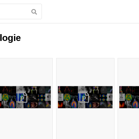
logie