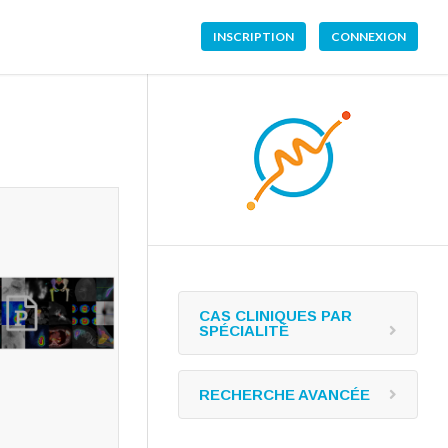
INSCRIPTION
CONNEXION
CAS CLINIQUES PAR
SPÉCIALITÉ
RECHERCHE AVANCÉE