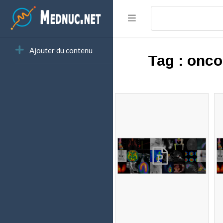
Ajouter du contenu
Tag :
onco