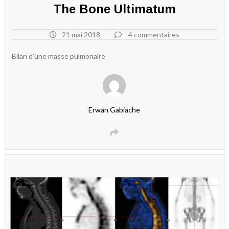
The Bone Ultimatum
21 mai 2018
4 commentaires
Bilan d’une masse pulmonaire
Erwan Gabiache