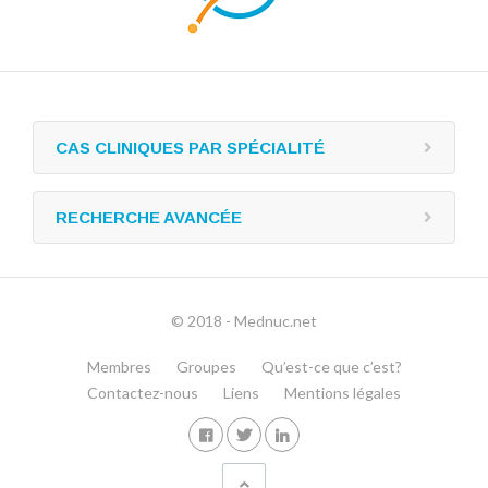
CAS CLINIQUES PAR SPÉCIALITÉ
RECHERCHE AVANCÉE
© 2018 - Mednuc.net
Membres
Groupes
Qu’est-ce que c’est?
Contactez-nous
Liens
Mentions légales