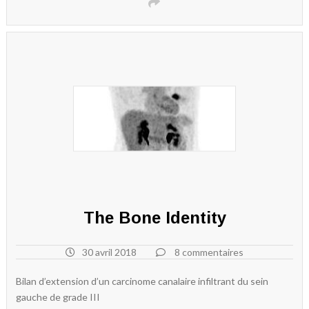
The Bone Identity
30 avril 2018
8 commentaires
Bilan d’extension d’un carcinome canalaire infiltrant du sein
gauche de grade III