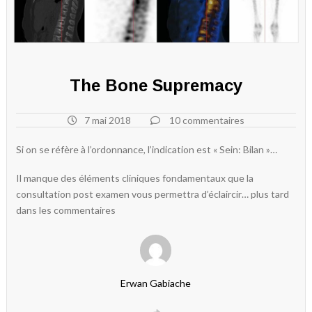
The Bone Supremacy
7 mai 2018
10 commentaires
Si on se réfère à l’ordonnance, l’indication est « Sein: Bilan »…
Il manque des éléments cliniques fondamentaux que la
consultation post examen vous permettra d’éclaircir… plus tard
dans les commentaires
Erwan Gabiache