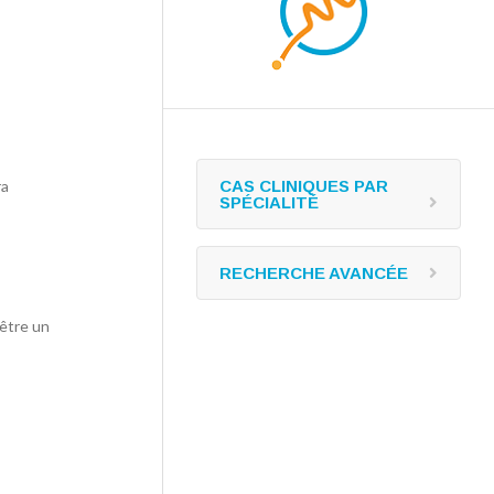
ra
CAS CLINIQUES PAR
SPÉCIALITÉ
RECHERCHE AVANCÉE
 être un