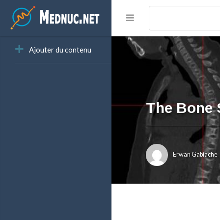
Ajouter du contenu
The Bone
Erwan Gabiache