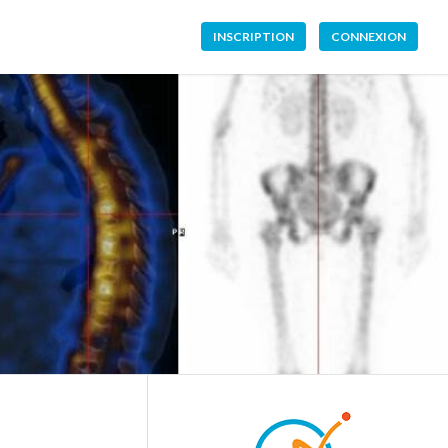
INSCRIPTION
CONNEXION