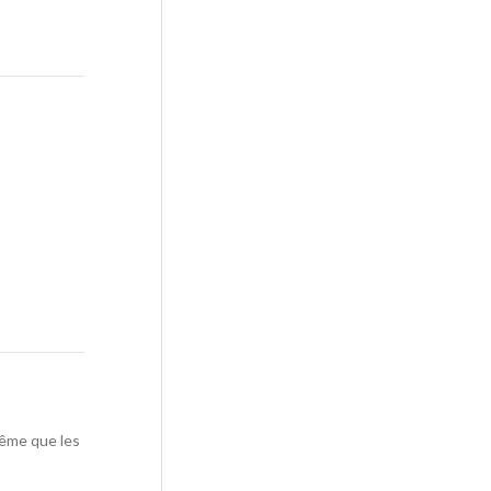
même que les