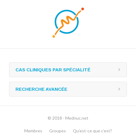
CAS CLINIQUES PAR SPÉCIALITÉ
RECHERCHE AVANCÉE
© 2018 - Mednuc.net
Membres
Groupes
Qu’est-ce que c’est?