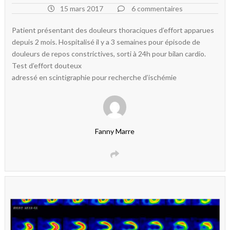
15 mars 2017
6 commentaires
Patient présentant des douleurs thoraciques d’effort apparues
depuis 2 mois. Hospitalisé il y a 3 semaines pour épisode de
douleurs de repos constrictives, sorti à 24h pour bilan cardio.
Test d’effort douteux
adressé en scintigraphie pour recherche d’ischémie
Fanny Marre