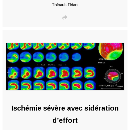
Thibault Fidani
Ischémie sévère avec sidération
d’effort