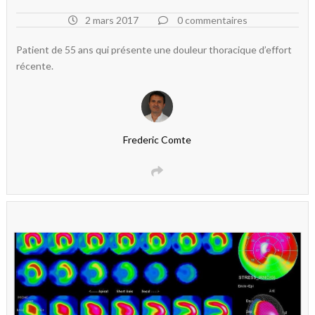
2 mars 2017
0 commentaires
Patient de 55 ans qui présente une douleur thoracique d’effort
récente.
Frederic Comte