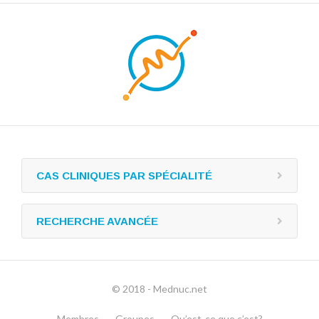
CAS CLINIQUES PAR SPÉCIALITÉ
RECHERCHE AVANCÉE
© 2018 - Mednuc.net
Membres
Groupes
Qu’est-ce que c’est?