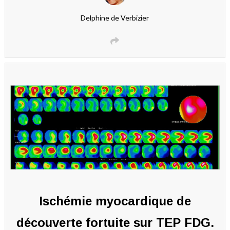
Delphine de Verbizier
Ischémie myocardique de
découverte fortuite sur TEP FDG.