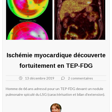
Ischémie myocardique découverte
fortuitement en TEP-FDG
13 décembre 2019
2 commentaires
Homme de 66 ans adressé pour un TEP-FDG devant un nodule
pulmonaire spiculé du LSG (caractérisation et bilan d’extension).