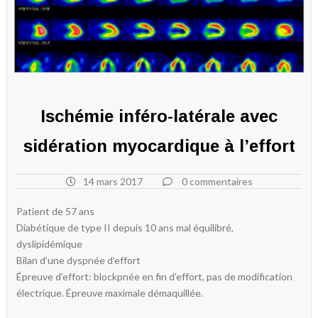
Ischémie inféro-latérale avec
sidération myocardique à l’effort
14 mars 2017
0 commentaires
Patient de 57 ans
Diabétique de type II depuis 10 ans mal équilibré,
dyslipidémique
Bilan d’une dyspnée d’effort
Épreuve d’effort: blockpnée en fin d’effort, pas de modification
électrique. Épreuve maximale démaquillée.