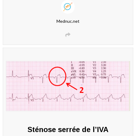
Mednuc.net
Sténose serrée de l’IVA