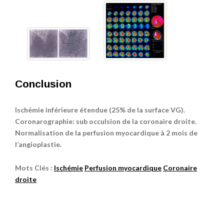
Conclusion
Ischémie inférieure étendue (25% de la surface VG).
Coronarographie: sub occulsion de la coronaire droite.
Normalisation de la perfusion myocardique à 2 mois de
l’angioplastie.
Mots Clés :
Ischémie
Perfusion myocardique
Coronaire
droite