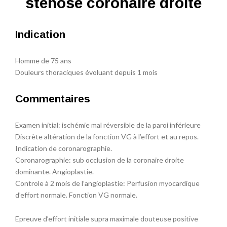
sténose coronaire droite
Indication
Homme de 75 ans
Douleurs thoraciques évoluant depuis 1 mois
Commentaires
Examen initial: ischémie mal réversible de la paroi inférieure
Discrète altération de la fonction VG à l’effort et au repos.
Indication de coronarographie.
Coronarographie: sub occlusion de la coronaire droite
dominante. Angioplastie.
Controle à 2 mois de l’angioplastie: Perfusion myocardique
d’effort normale. Fonction VG normale.
Epreuve d’effort initiale supra maximale douteuse positive