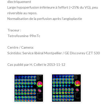
électriquement
Large hypoperfusion inférieure à l’effort (>25% du VG), peu
réversible au repos.
Normalisation de la perfusion après l’angioplastie
Traceur :
Tetrofosmine-99mTc
Centre / Camera:
Scintidoc Service libéral Montpellier / GE Discovrey CZT 530
Cas publié par H. Collet le 2013-11-12