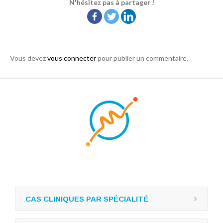
N'hésitez pas à partager !
Vous devez
vous connecter
pour publier un commentaire.
CAS CLINIQUES PAR SPÉCIALITÉ