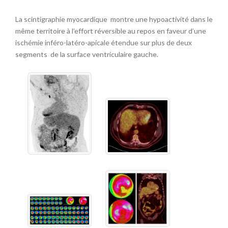
La scintigraphie myocardique montre une hypoactivité dans le
même territoire à l’effort réversible au repos en faveur d’une
ischémie inféro-latéro-apicale étendue sur plus de deux
segments de la surface ventriculaire gauche.