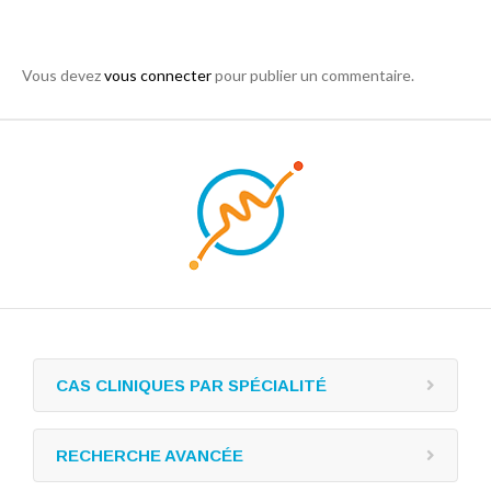
Vous devez
vous connecter
pour publier un commentaire.
CAS CLINIQUES PAR SPÉCIALITÉ
RECHERCHE AVANCÉE