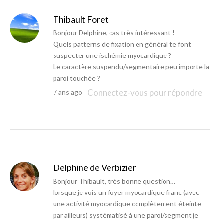
Thibault Foret
Bonjour Delphine, cas très intéressant !
Quels patterns de fixation en général te font
suspecter une ischémie myocardique ?
Le caractère suspendu/segmentaire peu importe la
paroi touchée ?
Connectez-vous pour répondre
7 ans ago
Delphine de Verbizier
Bonjour Thibault, très bonne question…
lorsque je vois un foyer myocardique franc (avec
une activité myocardique complètement éteinte
par ailleurs) systématisé à une paroi/segment je