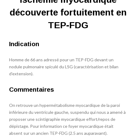
découverte fortuitement en
TEP-FDG
Indication
Homme de 66 ans adressé pour un TEP-FDG devant un
nodule pulmonaire spiculé du LSG (caractérisation et bilan
d’extension).
Commentaires
On retrouve un hypermétabolisme myocardique de la paroi
inférieure du ventricule gauche, suspendu qui nous a amené à
proposer une scintigraphie myocardique effort/repos de
dépistage. Pour information ce foyer myocardique était
absent sur un ancien TEP-FDG (2.5 ans auparavant).