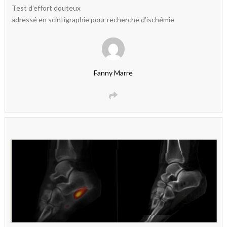
Test d’effort douteux
adressé en scintigraphie pour recherche d’ischémie
Fanny Marre