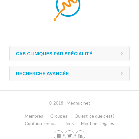
CAS CLINIQUES PAR SPÉCIALITÉ
RECHERCHE AVANCÉE
© 2018 - Mednuc.net
Membres
Groupes
Qu’est-ce que c’est?
Contactez-nous
Liens
Mentions légales