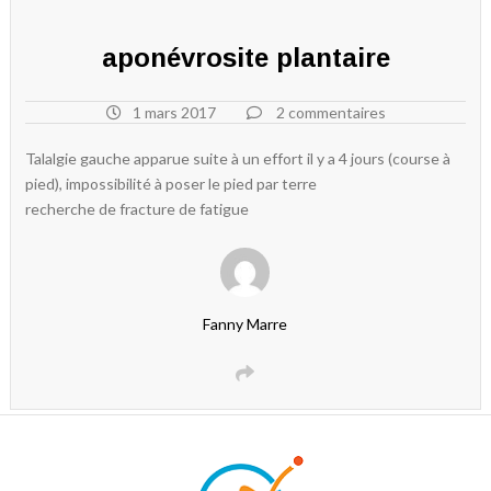
aponévrosite plantaire
1 mars 2017
2 commentaires
Talalgie gauche apparue suite à un effort il y a 4 jours (course à
pied), impossibilité à poser le pied par terre
recherche de fracture de fatigue
Fanny Marre