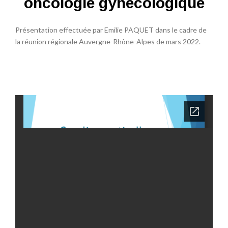
oncologie gynécologique
Présentation effectuée par Emilie PAQUET dans le cadre de
la réunion régionale Auvergne-Rhône-Alpes de mars 2022.