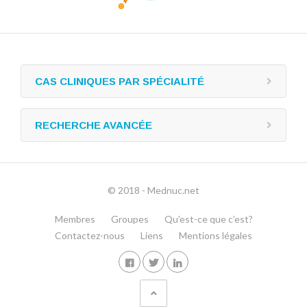
CAS CLINIQUES PAR SPÉCIALITÉ
RECHERCHE AVANCÉE
© 2018 - Mednuc.net
Membres
Groupes
Qu’est-ce que c’est?
Contactez-nous
Liens
Mentions légales