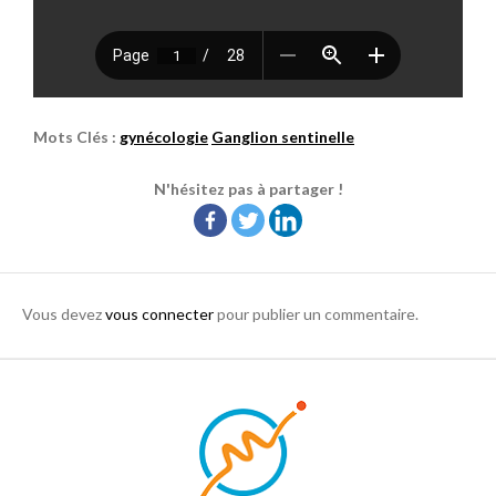
Mots Clés :
gynécologie
Ganglion sentinelle
N'hésitez pas à partager !
Vous devez
vous connecter
pour publier un commentaire.