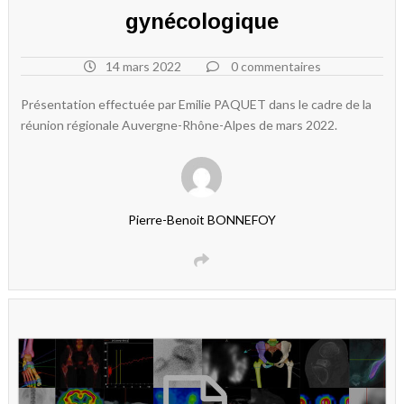
gynécologique
14 mars 2022
0 commentaires
Présentation effectuée par Emilie PAQUET dans le cadre de la
réunion régionale Auvergne-Rhône-Alpes de mars 2022.
Pierre-Benoit BONNEFOY