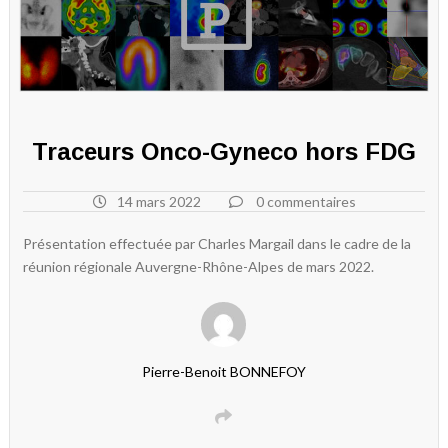
Traceurs Onco-Gyneco hors FDG
14 mars 2022
0 commentaires
Présentation effectuée par Charles Margail dans le cadre de la
réunion régionale Auvergne-Rhône-Alpes de mars 2022.
Pierre-Benoit BONNEFOY