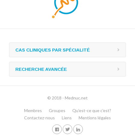
CAS CLINIQUES PAR SPÉCIALITÉ
RECHERCHE AVANCÉE
© 2018 - Mednuc.net
Membres
Groupes
Qu’est-ce que c’est?
Contactez-nous
Liens
Mentions légales