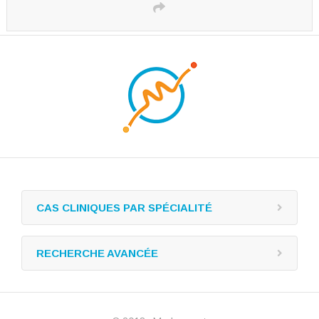
CAS CLINIQUES PAR SPÉCIALITÉ
RECHERCHE AVANCÉE