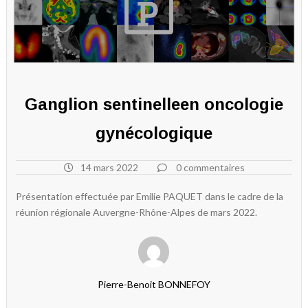
Ganglion sentinelleen oncologie
gynécologique
14 mars 2022
0 commentaires
Présentation effectuée par Emilie PAQUET dans le cadre de la
réunion régionale Auvergne-Rhône-Alpes de mars 2022.
Pierre-Benoit BONNEFOY