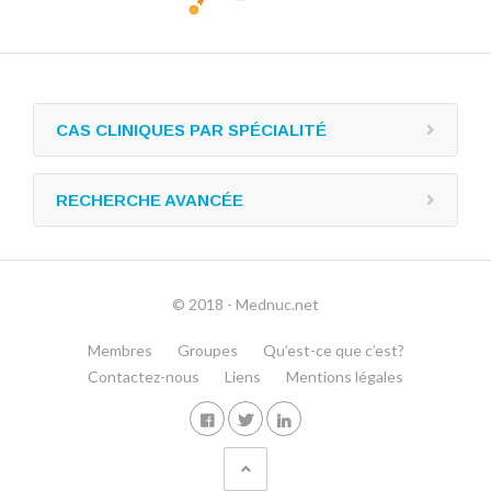
CAS CLINIQUES PAR SPÉCIALITÉ
RECHERCHE AVANCÉE
© 2018 - Mednuc.net
Membres
Groupes
Qu’est-ce que c’est?
Contactez-nous
Liens
Mentions légales