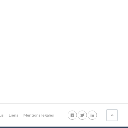
us
Liens
Mentions légales