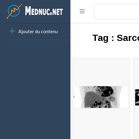
Ajouter du contenu
Tag :
Sarc