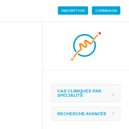
INSCRIPTION
CONNEXION
CAS CLINIQUES PAR
SPÉCIALITÉ
RECHERCHE AVANCÉE