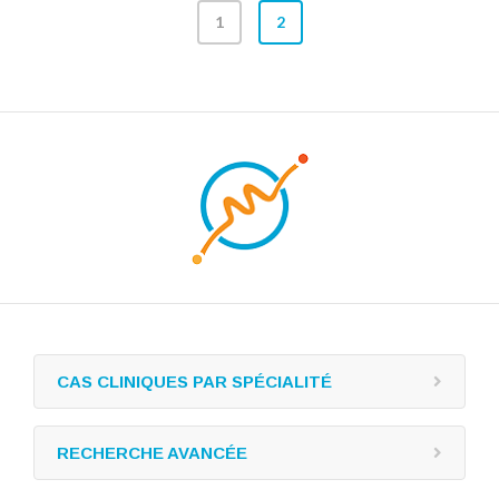
1
2
CAS CLINIQUES PAR SPÉCIALITÉ
RECHERCHE AVANCÉE