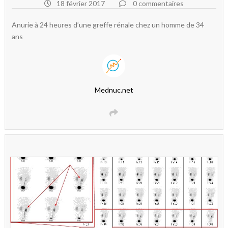
18 février 2017
0 commentaires
Anurie à 24 heures d’une greffe rénale chez un homme de 34
ans
Mednuc.net