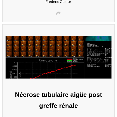
Frederic Comte
Nécrose tubulaire aigüe post
greffe rénale