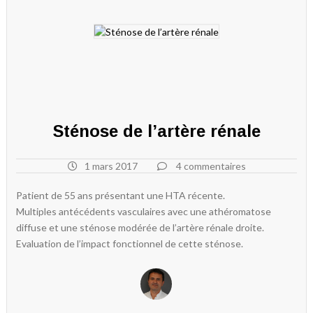
Sténose de l’artère rénale
1 mars 2017
4 commentaires
Patient de 55 ans présentant une HTA récente.
Multiples antécédents vasculaires avec une athéromatose
diffuse et une sténose modérée de l’artère rénale droite.
Evaluation de l’impact fonctionnel de cette sténose.