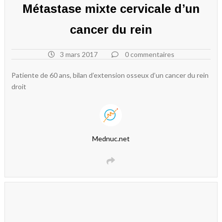
Métastase mixte cervicale d’un
cancer du rein
3 mars 2017
0 commentaires
Patiente de 60 ans, bilan d’extension osseux d’un cancer du rein
droit
Mednuc.net