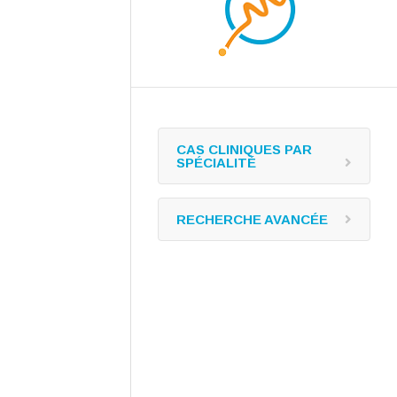
CAS CLINIQUES PAR
SPÉCIALITÉ
RECHERCHE AVANCÉE