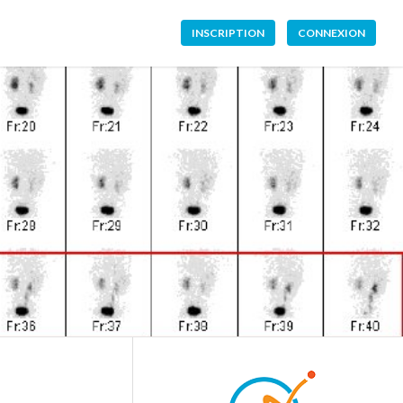
INSCRIPTION
CONNEXION