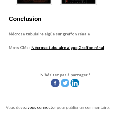
Conclusion
Nécrose tubulaire aigüe sur greffon rénale
Mots Clés :
Nécrose tubulaire aigue
Greffon rénal
N'hésitez pas à partager !
Vous devez
vous connecter
pour publier un commentaire.