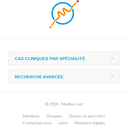
CAS CLINIQUES PAR SPÉCIALITÉ
RECHERCHE AVANCÉE
© 2018 - Mednuc.net
Membres
Groupes
Qu’est-ce que c’est?
Contactez-nous
Liens
Mentions légales