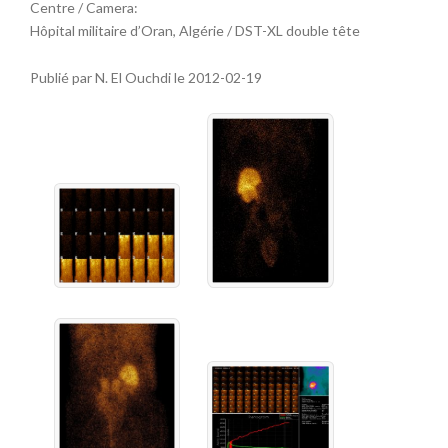
Centre / Camera:
Hôpital militaire d’Oran, Algérie / DST-XL double tête
Publié par N. El Ouchdi le 2012-02-19