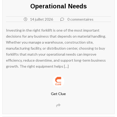
Operational Needs
14 juillet 2026
0 commentaires
Investing in the right forklift is one of the most important
decisions for any business that depends on material handling.
Whether you manage a warehouse, construction site,
manufacturing facility, or distribution center, choosing to buy
forklifts that match your operational needs can improve
efficiency, reduce downtime, and support long-term business
growth. The right equipment helps […]
Get Clue