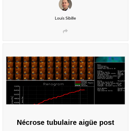
Louis Sibille
Nécrose tubulaire aigüe post