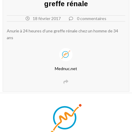
greffe rénale
18 février 2017
0 commentaires
Anurie à 24 heures d’une greffe rénale chez un homme de 34
ans
Mednuc.net