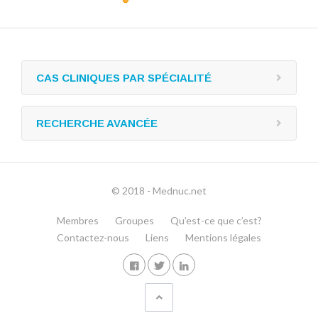
CAS CLINIQUES PAR SPÉCIALITÉ
RECHERCHE AVANCÉE
© 2018 - Mednuc.net
Membres
Groupes
Qu’est-ce que c’est?
Contactez-nous
Liens
Mentions légales