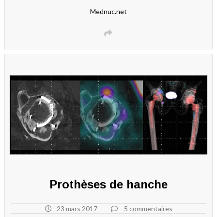
Mednuc.net
Prothèses de hanche
23 mars 2017
5 commentaires