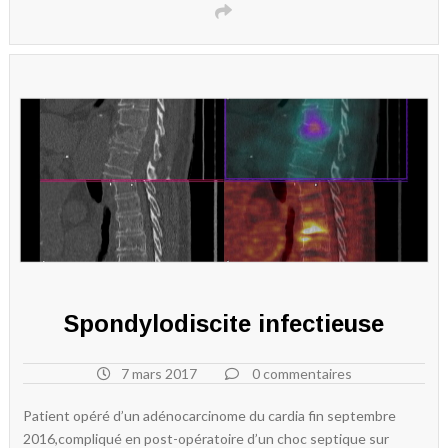
Spondylodiscite infectieuse
7 mars 2017
0 commentaires
Patient opéré d’un adénocarcinome du cardia fin septembre
2016,compliqué en post-opératoire d’un choc septique sur