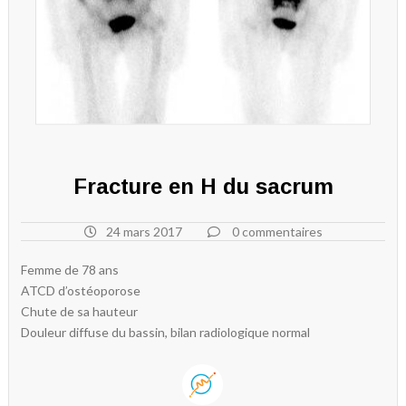
Fracture en H du sacrum
24 mars 2017
0 commentaires
Femme de 78 ans
ATCD d’ostéoporose
Chute de sa hauteur
Douleur diffuse du bassin, bilan radiologique normal