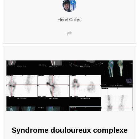
Henri Collet
Syndrome douloureux complexe