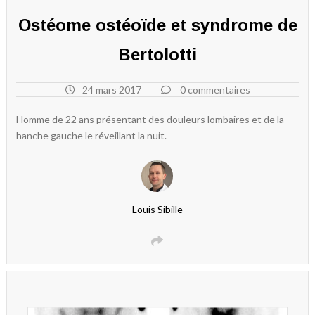
Ostéome ostéoïde et syndrome de
Bertolotti
24 mars 2017
0 commentaires
Homme de 22 ans présentant des douleurs lombaires et de la
hanche gauche le réveillant la nuit.
Louis Sibille