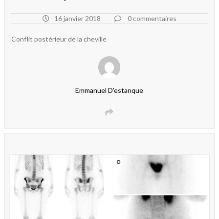
16 janvier 2018
0 commentaires
Conflit postérieur de la cheville
Emmanuel D'estanque