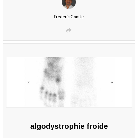
Frederic Comte
algodystrophie froide