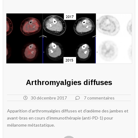
Arthromyalgies diffuses
30 décembre 2017
7 commentaires
Apparition d’arthromyalgies diffuses et d’œdème des jambes et
avant-bras en cours d’immunothérapie (anti-PD-1) pour
mélanome métastatique.