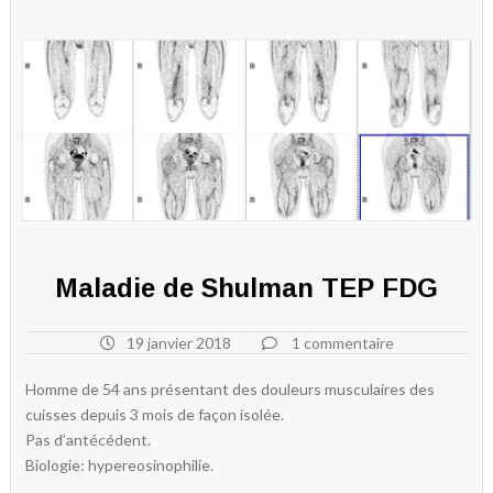
Maladie de Shulman TEP FDG
19 janvier 2018
1 commentaire
Homme de 54 ans présentant des douleurs musculaires des
cuisses depuis 3 mois de façon isolée.
Pas d’antécédent.
Biologie: hypereosinophilie.