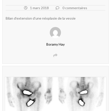
1 mars 2018
0 commentaires
Bilan d’extension d’une néoplasie de la vessie
Boramy Hay