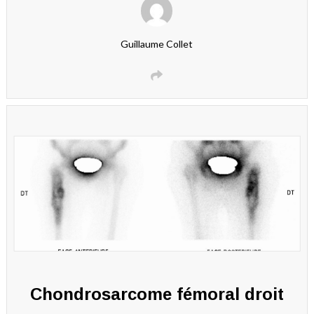
Guillaume Collet
Chondrosarcome fémoral droit