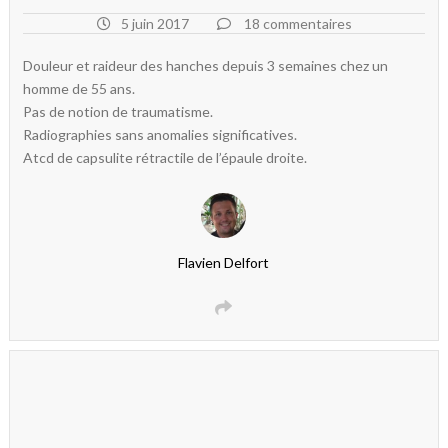
5 juin 2017
18 commentaires
Douleur et raideur des hanches depuis 3 semaines chez un
homme de 55 ans.
Pas de notion de traumatisme.
Radiographies sans anomalies significatives.
Atcd de capsulite rétractile de l’épaule droite.
Flavien Delfort