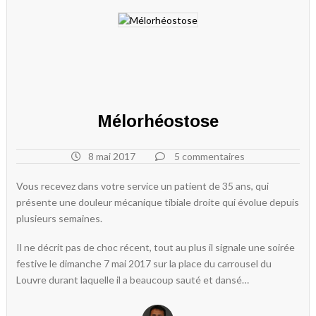
Mélorhéostose
8 mai 2017
5 commentaires
Vous recevez dans votre service un patient de 35 ans, qui
présente une douleur mécanique tibiale droite qui évolue depuis
plusieurs semaines.
Il ne décrit pas de choc récent, tout au plus il signale une soirée
festive le dimanche 7 mai 2017 sur la place du carrousel du
Louvre durant laquelle il a beaucoup sauté et dansé…