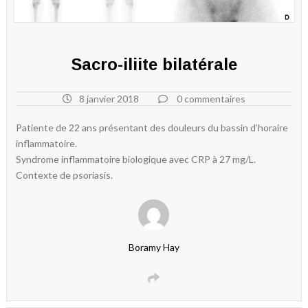
Sacro-iliite bilatérale
8 janvier 2018
0 commentaires
Patiente de 22 ans présentant des douleurs du bassin d’horaire
inflammatoire.
Syndrome inflammatoire biologique avec CRP à 27 mg/L.
Contexte de psoriasis.
Boramy Hay