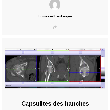
Emmanuel D'estanque
Capsulites des hanches