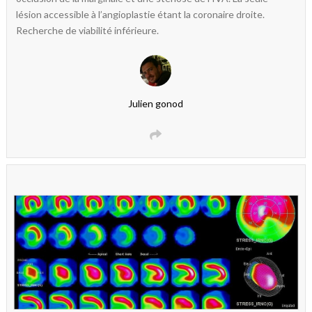
lésion accessible à l’angioplastie étant la coronaire droite.
Recherche de viabilité inférieure.
Julien gonod