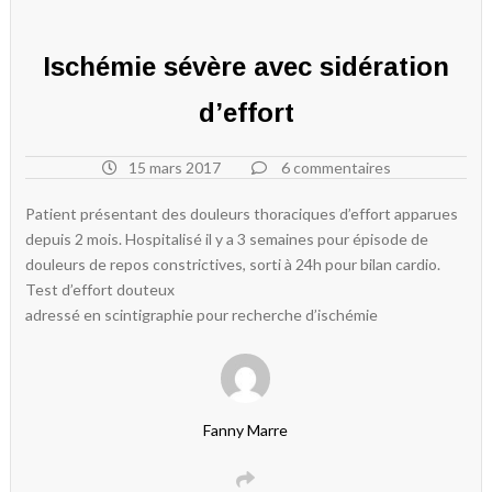
Ischémie sévère avec sidération
d’effort
15 mars 2017
6 commentaires
Patient présentant des douleurs thoraciques d’effort apparues
depuis 2 mois. Hospitalisé il y a 3 semaines pour épisode de
douleurs de repos constrictives, sorti à 24h pour bilan cardio.
Test d’effort douteux
adressé en scintigraphie pour recherche d’ischémie
Fanny Marre