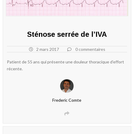
Sténose serrée de l’IVA
2 mars 2017
0 commentaires
Patient de 55 ans qui présente une douleur thoracique d’effort
récente.
Frederic Comte