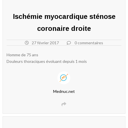
Ischémie myocardique sténose
coronaire droite
27 février 2017
0 commentaires
Homme de 75 ans
Douleurs thoraciques évoluant depuis 1 mois
Mednuc.net