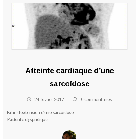
Atteinte cardiaque d’une
sarcoïdose
24 février 2017
0 commentaires
Bilan d’extension d’une sarcoïdose
Patiente dyspnéique