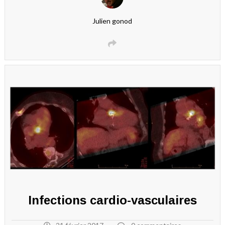
Julien gonod
Infections cardio-vasculaires