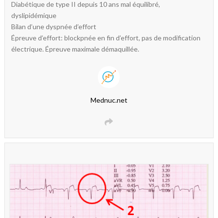
Diabétique de type II depuis 10 ans mal équilibré,
dyslipidémique
Bilan d’une dyspnée d’effort
Épreuve d’effort: blockpnée en fin d’effort, pas de modification
électrique. Épreuve maximale démaquillée.
Mednuc.net