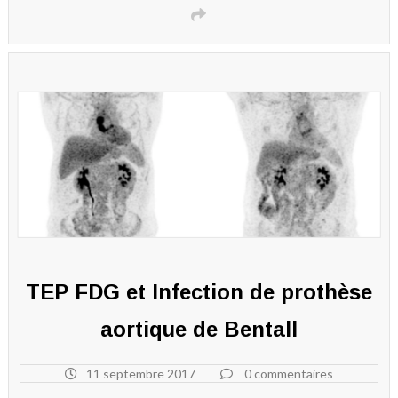
TEP FDG et Infection de prothèse
aortique de Bentall
11 septembre 2017
0 commentaires