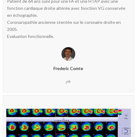
Patient de 64 ans suivi pour une FA et une HTAP avec une
fonction cardiaque droite altérée avec fonction VG conservée
en échographie.
Coronaropathie ancienne stentée sur le coronaire droite en
2005.
Evaluation fonctionnelle.
Frederic Comte