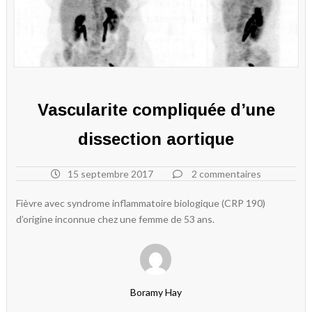
Vascularite compliquée d’une
dissection aortique
15 septembre 2017
2 commentaires
Fièvre avec syndrome inflammatoire biologique (CRP 190)
d’origine inconnue chez une femme de 53 ans.
Boramy Hay