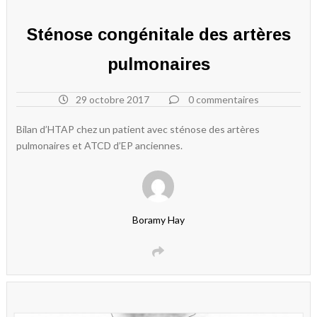
Sténose congénitale des artères
pulmonaires
29 octobre 2017
0 commentaires
Bilan d’HTAP chez un patient avec sténose des artères
pulmonaires et ATCD d’EP anciennes.
Boramy Hay