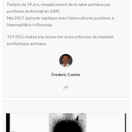
Patient de 59 ans, remplacement de la valve aortique par
prothèse de Bentall en 2009.
Mai 2017, épisode septique avec hémocultures positives à
Haemophilius Influenzae.
TEP FDG réalisé à la recherche d’une infection du matériel
prothètique aortique.
Frederic Comte