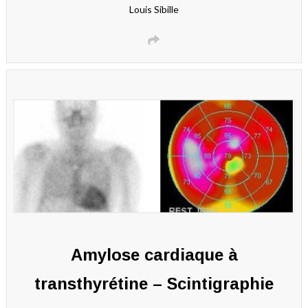
Louis Sibille
Amylose cardiaque à
transthyrétine – Scintigraphie