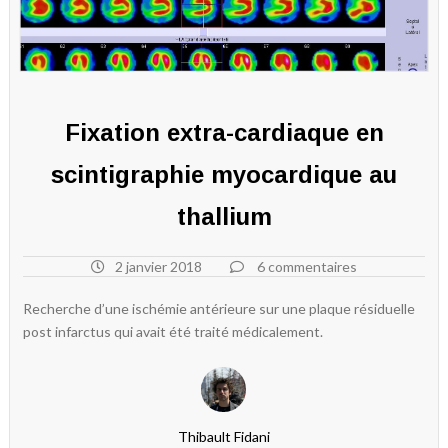
Fixation extra-cardiaque en
scintigraphie myocardique au
thallium
2 janvier 2018
6 commentaires
Recherche d’une ischémie antérieure sur une plaque résiduelle
post infarctus qui avait été traité médicalement.
Thibault Fidani