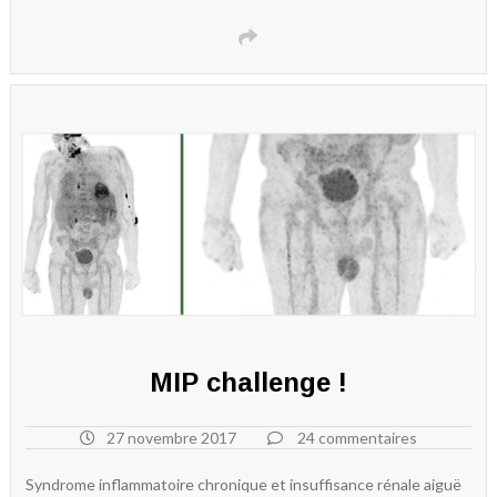
MIP challenge !
27 novembre 2017
24 commentaires
Syndrome inflammatoire chronique et insuffisance rénale aiguë