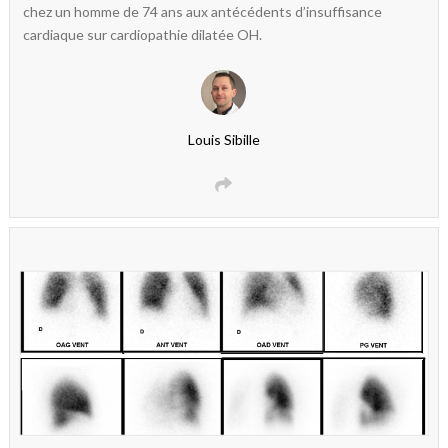
chez un homme de 74 ans aux antécédents d’insuffisance
cardiaque sur cardiopathie dilatée OH.
Louis Sibille