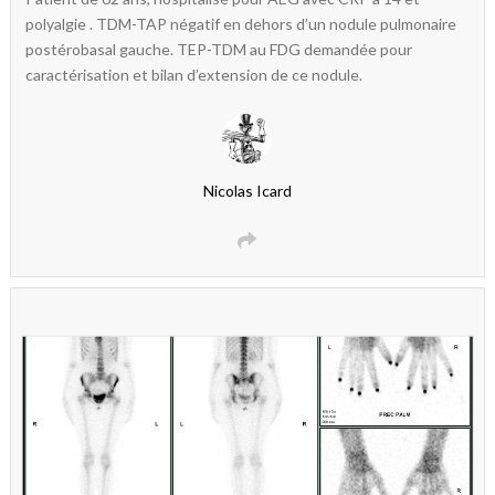
polyalgie . TDM-TAP négatif en dehors d’un nodule pulmonaire
postérobasal gauche. TEP-TDM au FDG demandée pour
caractérisation et bilan d’extension de ce nodule.
Nicolas Icard