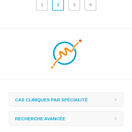
1
2
3
4
CAS CLINIQUES PAR SPÉCIALITÉ
RECHERCHE AVANCÉE