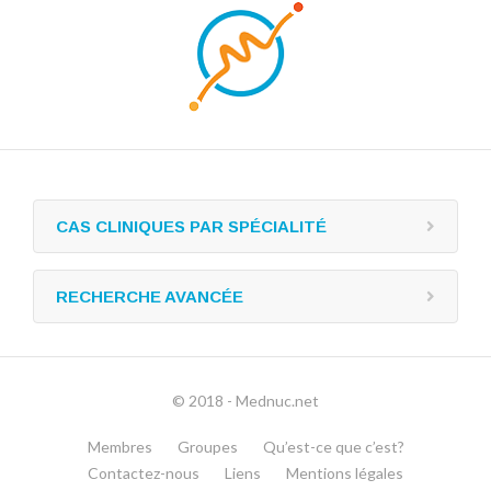
CAS CLINIQUES PAR SPÉCIALITÉ
RECHERCHE AVANCÉE
© 2018 - Mednuc.net
Membres
Groupes
Qu’est-ce que c’est?
Contactez-nous
Liens
Mentions légales