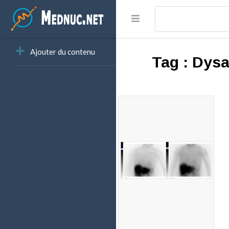
Ajouter du contenu
Tag :
Dysa