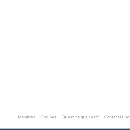
Membres
Groupes
Qu’est-ce que c’est?
Contactez-no