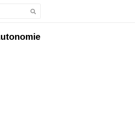
utonomie