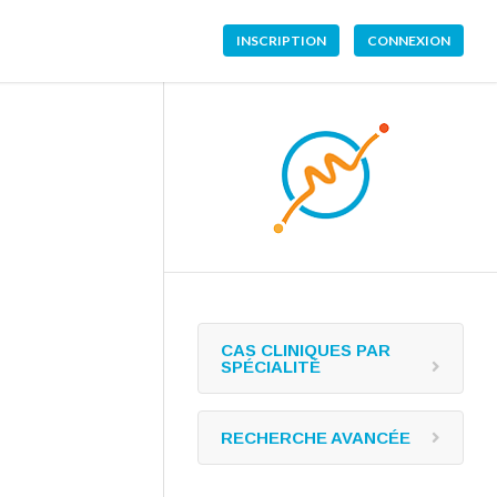
INSCRIPTION
CONNEXION
CAS CLINIQUES PAR
SPÉCIALITÉ
RECHERCHE AVANCÉE