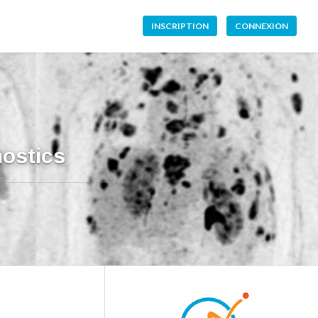
INSCRIPTION
CONNEXION
nostics