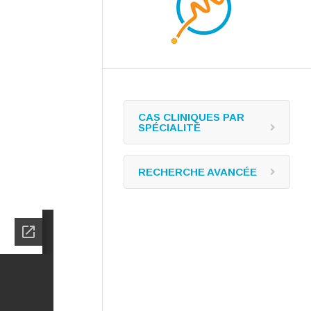
CAS CLINIQUES PAR
SPÉCIALITÉ
RECHERCHE AVANCÉE