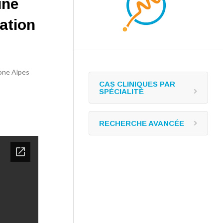
une
ation
hone Alpes
CAS CLINIQUES PAR
SPÉCIALITÉ
RECHERCHE AVANCÉE