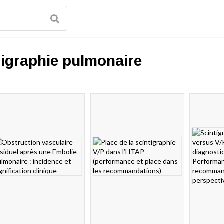
tigraphie pulmonaire