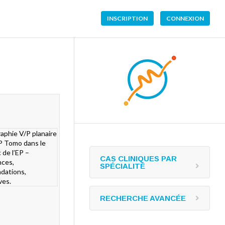
INSCRIPTION
CONNEXION
CAS CLINIQUES PAR
SPÉCIALITÉ
RECHERCHE AVANCÉE