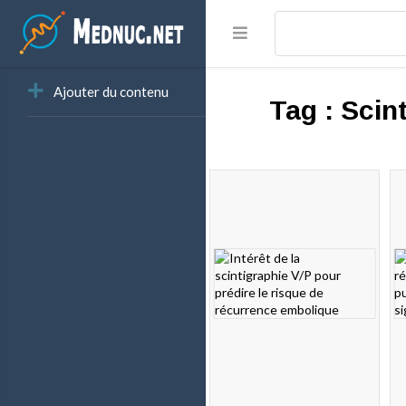
Ajouter du contenu
Tag :
Scin