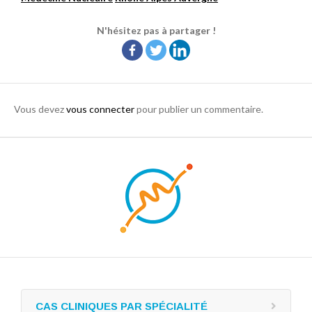
N'hésitez pas à partager !
Vous devez
vous connecter
pour publier un commentaire.
CAS CLINIQUES PAR SPÉCIALITÉ