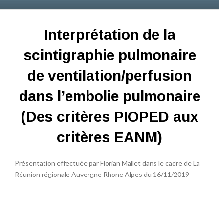
Interprétation de la
scintigraphie pulmonaire
de ventilation/perfusion
dans l’embolie pulmonaire
(Des critères PIOPED aux
critères EANM)
Présentation effectuée par Florian Mallet dans le cadre de La
Réunion régionale Auvergne Rhone Alpes du 16/11/2019