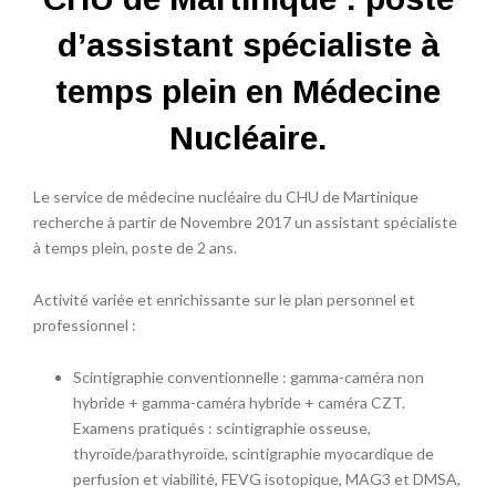
d’assistant spécialiste à
temps plein en Médecine
Nucléaire.
Le service de médecine nucléaire du CHU de Martinique
recherche à partir de Novembre 2017 un assistant spécialiste
à temps plein, poste de 2 ans.
Activité variée et enrichissante sur le plan personnel et
professionnel :
Scintigraphie conventionnelle : gamma-caméra non
hybride + gamma-caméra hybride + caméra CZT.
Examens pratiqués : scintigraphie osseuse,
thyroïde/parathyroïde, scintigraphie myocardique de
perfusion et viabilité, FEVG isotopique, MAG3 et DMSA,