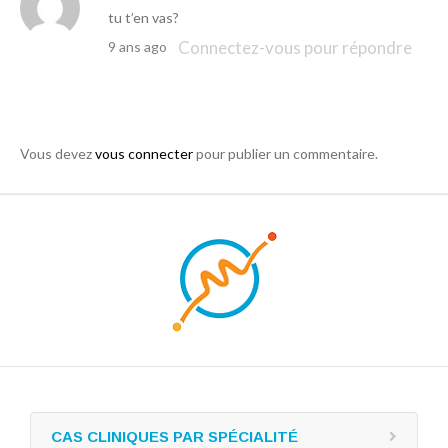
tu t’en vas?
Connectez-vous pour répondre
9 ans ago
Vous devez
vous connecter
pour publier un commentaire.
CAS CLINIQUES PAR SPÉCIALITÉ