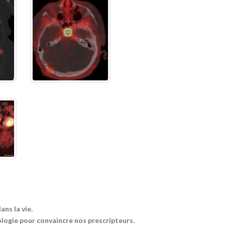
ans la vie.
logie pour convaincre nos prescripteurs.