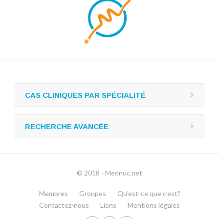
CAS CLINIQUES PAR SPÉCIALITÉ
RECHERCHE AVANCÉE
© 2018 - Mednuc.net
Membres
Groupes
Qu’est-ce que c’est?
Contactez-nous
Liens
Mentions légales