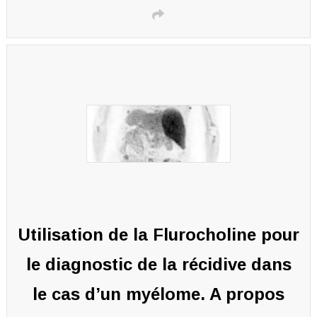
Utilisation de la Flurocholine pour
le diagnostic de la récidive dans
le cas d’un myélome. A propos