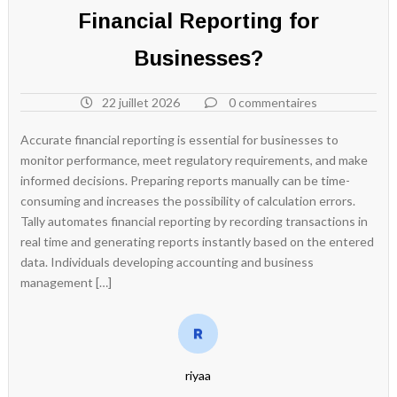
Financial Reporting for
Businesses?
22 juillet 2026
0 commentaires
Accurate financial reporting is essential for businesses to
monitor performance, meet regulatory requirements, and make
informed decisions. Preparing reports manually can be time-
consuming and increases the possibility of calculation errors.
Tally automates financial reporting by recording transactions in
real time and generating reports instantly based on the entered
data. Individuals developing accounting and business
management […]
riyaa