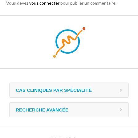
Vous devez
vous connecter
pour publier un commentaire.
CAS CLINIQUES PAR SPÉCIALITÉ
RECHERCHE AVANCÉE