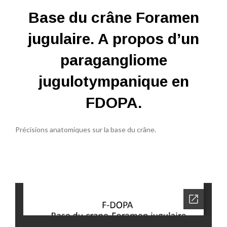
Base du crâne Foramen
jugulaire. A propos d’un
paragangliome
jugulotympanique en
FDOPA.
Précisions anatomiques sur la base du crâne.