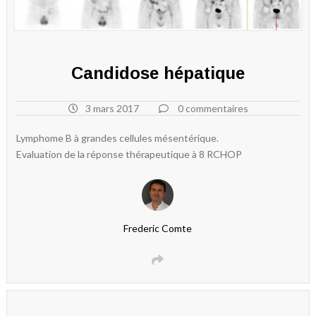
Candidose hépatique
3 mars 2017
0 commentaires
Lymphome B à grandes cellules mésentérique.
Evaluation de la réponse thérapeutique à 8 RCHOP
Frederic Comte