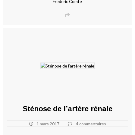
Frederic Comte
Sténose de l’artère rénale
1 mars 2017
4 commentaires