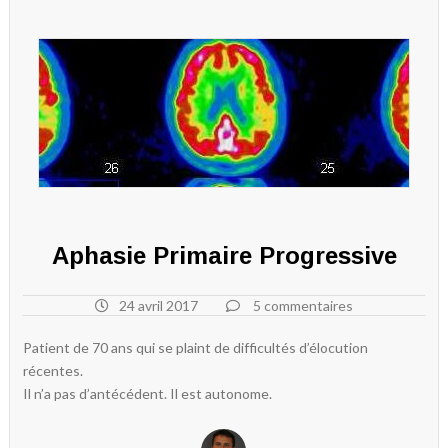
Aphasie Primaire Progressive
24 avril 2017
5 commentaires
Patient de 70 ans qui se plaint de difficultés d’élocution
récentes.
Il n’a pas d’antécédent. Il est autonome.