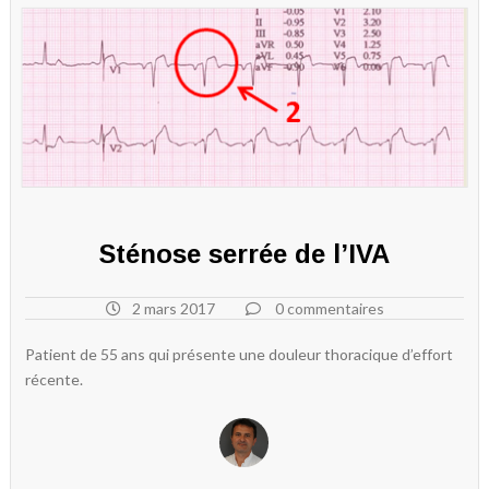
Sténose serrée de l’IVA
2 mars 2017
0 commentaires
Patient de 55 ans qui présente une douleur thoracique d’effort
récente.