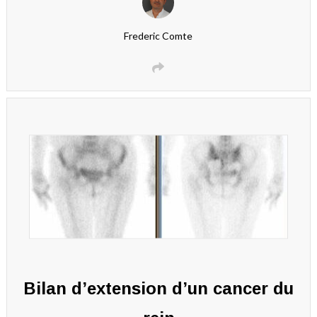
Frederic Comte
Bilan d’extension d’un cancer du