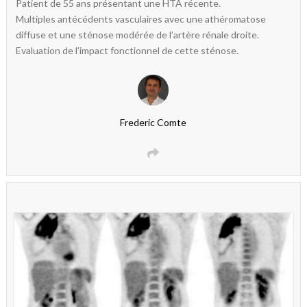
Patient de 55 ans présentant une HTA récente.
Multiples antécédents vasculaires avec une athéromatose
diffuse et une sténose modérée de l’artère rénale droite.
Evaluation de l’impact fonctionnel de cette sténose.
Frederic Comte