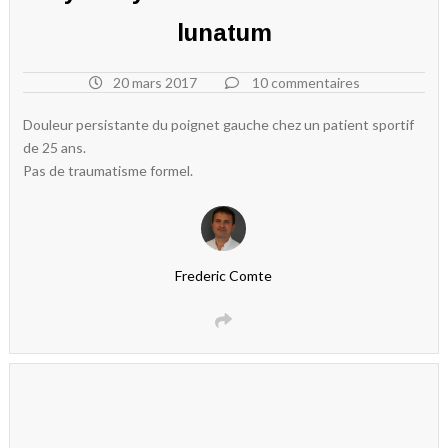
lunatum
20 mars 2017
10 commentaires
Douleur persistante du poignet gauche chez un patient sportif
de 25 ans.
Pas de traumatisme formel.
Frederic Comte