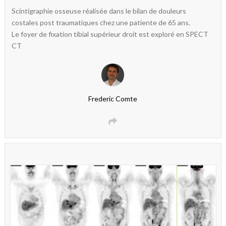
Scintigraphie osseuse réalisée dans le bilan de douleurs
costales post traumatiques chez une patiente de 65 ans.
Le foyer de fixation tibial supérieur droit est exploré en SPECT
CT
Frederic Comte