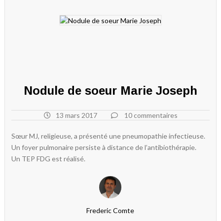
Nodule de soeur Marie Joseph
13 mars 2017
10 commentaires
Sœur MJ, religieuse, a présenté une pneumopathie infectieuse.
Un foyer pulmonaire persiste à distance de l’antibiothérapie.
Un TEP FDG est réalisé.
Frederic Comte