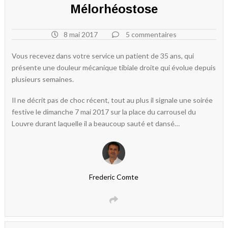
Mélorhéostose
8 mai 2017
5 commentaires
Vous recevez dans votre service un patient de 35 ans, qui
présente une douleur mécanique tibiale droite qui évolue depuis
plusieurs semaines.
Il ne décrit pas de choc récent, tout au plus il signale une soirée
festive le dimanche 7 mai 2017 sur la place du carrousel du
Louvre durant laquelle il a beaucoup sauté et dansé…
Frederic Comte