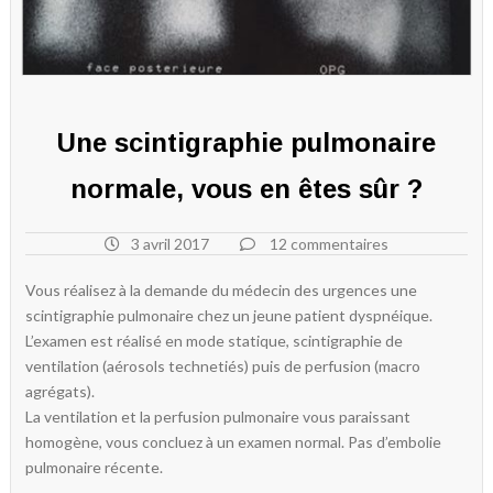
Une scintigraphie pulmonaire
normale, vous en êtes sûr ?
3 avril 2017
12 commentaires
Vous réalisez à la demande du médecin des urgences une
scintigraphie pulmonaire chez un jeune patient dyspnéique.
L’examen est réalisé en mode statique, scintigraphie de
ventilation (aérosols technetiés) puis de perfusion (macro
agrégats).
La ventilation et la perfusion pulmonaire vous paraissant
homogène, vous concluez à un examen normal. Pas d’embolie
pulmonaire récente.