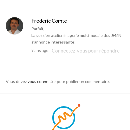
Frederic Comte
Parfait,
La session atelier imagerie multi modale des JFMN
s’annonce interessante!
Connectez-vous pour répondre
9 ans ago
Vous devez
vous connecter
pour publier un commentaire.