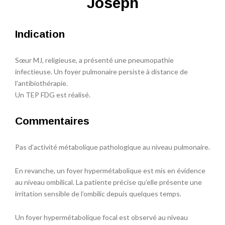
Joseph
Indication
Sœur MJ, religieuse, a présenté une pneumopathie
infectieuse. Un foyer pulmonaire persiste à distance de
l’antibiothérapie.
Un TEP FDG est réalisé.
Commentaires
Pas d’activité métabolique pathologique au niveau pulmonaire.
En revanche, un foyer hypermétabolique est mis en évidence
au niveau ombilical. La patiente précise qu’elle présente une
irritation sensible de l’ombilic depuis quelques temps.
Un foyer hypermétabolique focal est observé au niveau