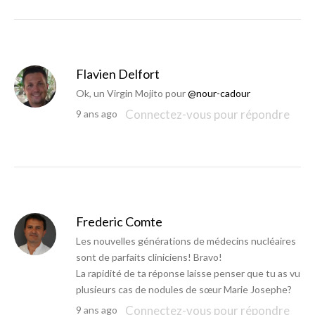
Flavien Delfort
Ok, un Virgin Mojito pour
@nour-cadour
Connectez-vous pour répondre
9 ans ago
Frederic Comte
Les nouvelles générations de médecins nucléaires
sont de parfaits cliniciens! Bravo!
La rapidité de ta réponse laisse penser que tu as vu
plusieurs cas de nodules de sœur Marie Josephe?
Connectez-vous pour répondre
9 ans ago