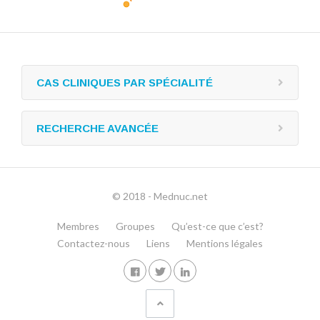
CAS CLINIQUES PAR SPÉCIALITÉ
RECHERCHE AVANCÉE
© 2018 - Mednuc.net
Membres
Groupes
Qu’est-ce que c’est?
Contactez-nous
Liens
Mentions légales