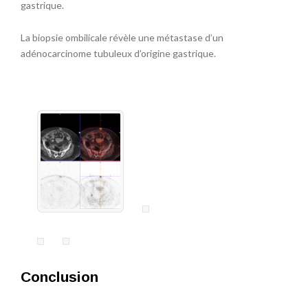
gastrique.
La biopsie ombilicale révèle une métastase d’un
adénocarcinome tubuleux d’origine gastrique.
Conclusion