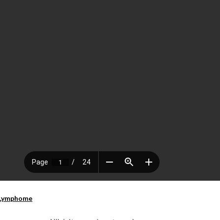
Lymphome