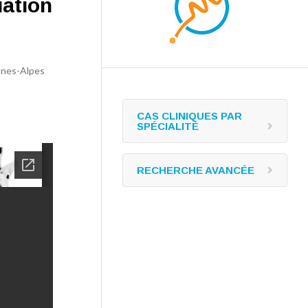
ation
ônes-Alpes
CAS CLINIQUES PAR
SPÉCIALITÉ
RECHERCHE AVANCÉE