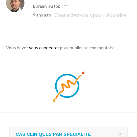
Boramy au top ! ^^
Connectez-vous pour répondre
9 ans ago
Vous devez
vous connecter
pour publier un commentaire.
CAS CLINIQUES PAR SPÉCIALITÉ